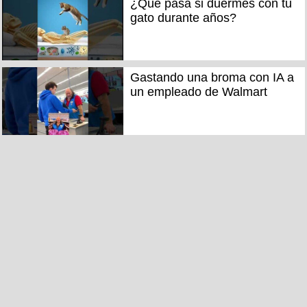
¿Qué pasa si duermes con tu
gato durante años?
Gastando una broma con IA a
un empleado de Walmart