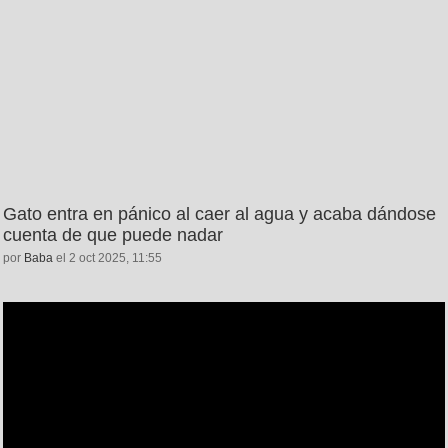
Gato entra en pánico al caer al agua y acaba dándose
cuenta de que puede nadar
por
Baba
el 2 oct 2025, 11:55