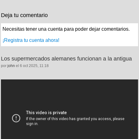
Deja tu comentario
Necesitas tener una cuenta para poder dejar comentarios.
¡Registra tu cuenta ahora!
Los supermercados alemanes funcionan a la antigua
por
john
el 6 oct 2025, 11:18