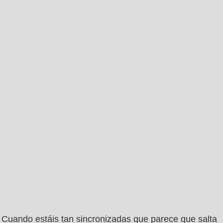
Cuando estáis tan sincronizadas que parece que salta