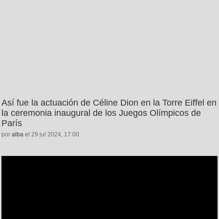
Así fue la actuación de Céline Dion en la Torre Eiffel en
la ceremonia inaugural de los Juegos Olímpicos de
París
por
alba
el 29 jul 2024, 17:00