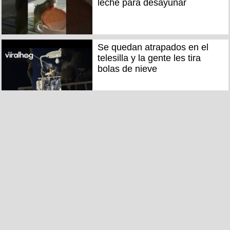
leche para desayunar
Se quedan atrapados en el
telesilla y la gente les tira
bolas de nieve