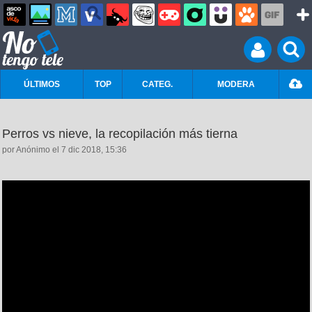
ÚLTIMOS
TOP
CATEG.
MODERA
Perros vs nieve, la recopilación más tierna
por Anónimo el 7 dic 2018, 15:36