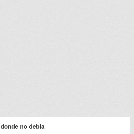
 donde no debía