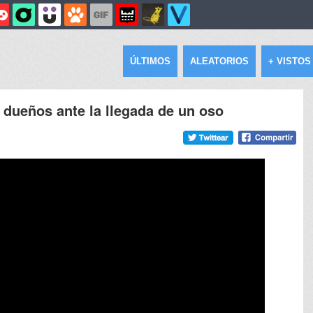
ÚLTIMOS
ALEATORIOS
+ VISTOS
 dueños ante la llegada de un oso