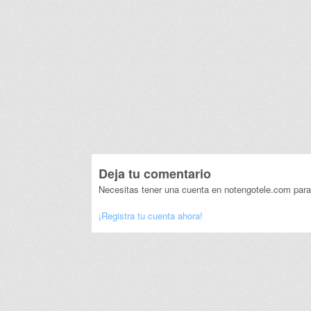
Deja tu comentario
Necesitas tener una cuenta en notengotele.com para
¡Registra tu cuenta ahora!