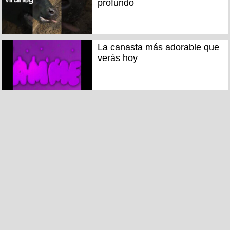
profundo
La canasta más adorable que
verás hoy