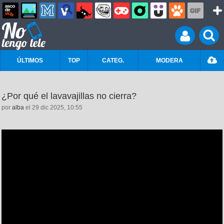
ÚLTIMOS
TOP
CATEG.
MODERA
¿Por qué el lavavajillas no cierra?
por
alba
el 29 dic 2025, 10:55