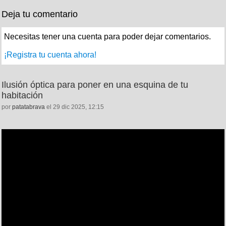
Deja tu comentario
Necesitas tener una cuenta para poder dejar comentarios.
¡Registra tu cuenta ahora!
Ilusión óptica para poner en una esquina de tu
habitación
por
patatabrava
el 29 dic 2025, 12:15