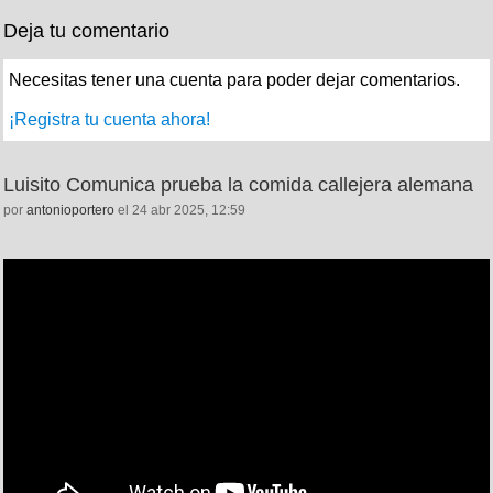
Deja tu comentario
Necesitas tener una cuenta para poder dejar comentarios.
¡Registra tu cuenta ahora!
Luisito Comunica prueba la comida callejera alemana
por
antonioportero
el 24 abr 2025, 12:59