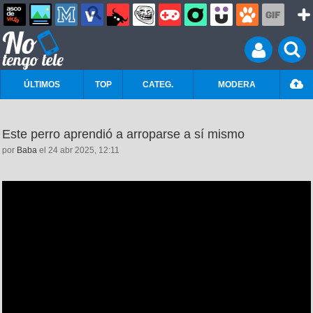
ÚLTIMOS
TOP
CATEG.
MODERA
Este perro aprendió a arroparse a sí mismo
por
Baba
el 24 abr 2025, 12:11