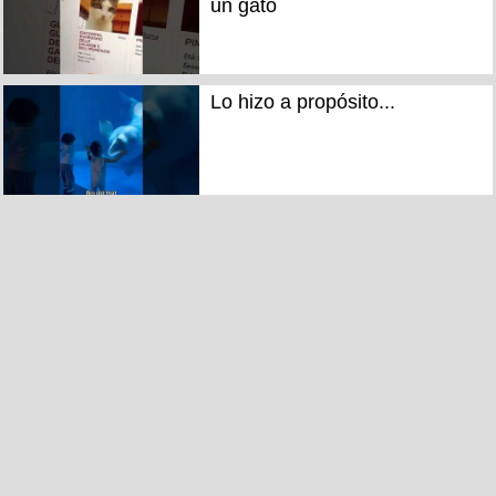
un gato
Lo hizo a propósito...