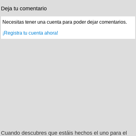
Deja tu comentario
Necesitas tener una cuenta para poder dejar comentarios.
¡Registra tu cuenta ahora!
Cuando descubres que estáis hechos el uno para el