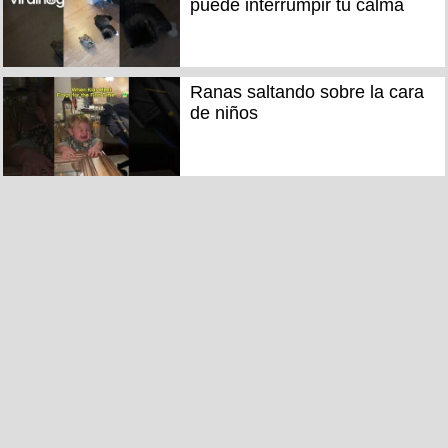
puede interrumpir tu calma
Ranas saltando sobre la cara
de niños