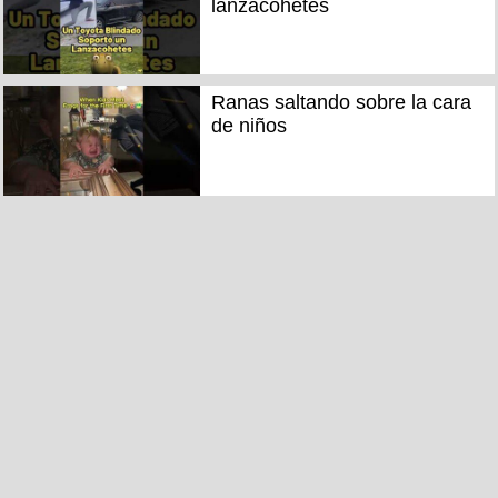
lanzacohetes
Ranas saltando sobre la cara
de niños