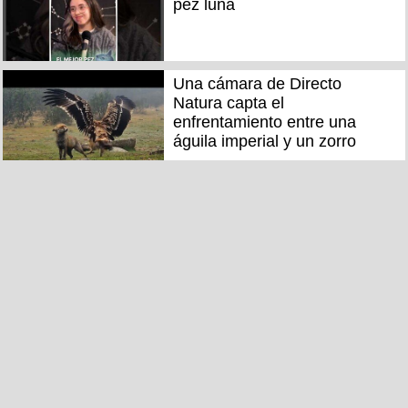
pez luna
Una cámara de Directo
Natura capta el
enfrentamiento entre una
águila imperial y un zorro