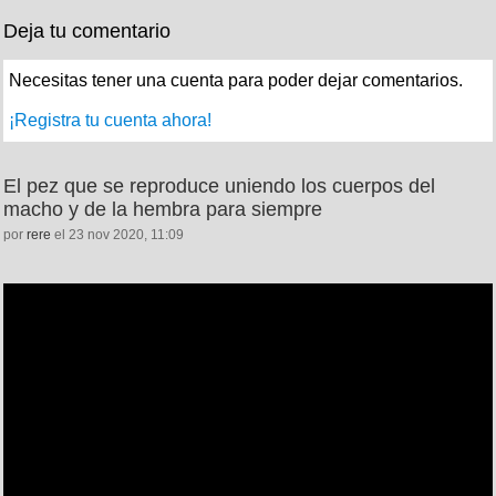
Deja tu comentario
Necesitas tener una cuenta para poder dejar comentarios.
¡Registra tu cuenta ahora!
El pez que se reproduce uniendo los cuerpos del
macho y de la hembra para siempre
por
rere
el 23 nov 2020, 11:09