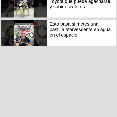
Toyota que puede agacharse
y subir escaleras
Esto pasa si metes una
pastilla efervescente en agua
en el espacio