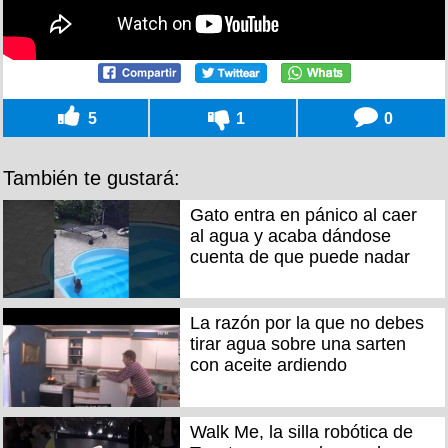
5
1
0
También te gustará:
Gato entra en pánico al caer
al agua y acaba dándose
cuenta de que puede nadar
La razón por la que no debes
tirar agua sobre una sarten
con aceite ardiendo
Walk Me, la silla robótica de