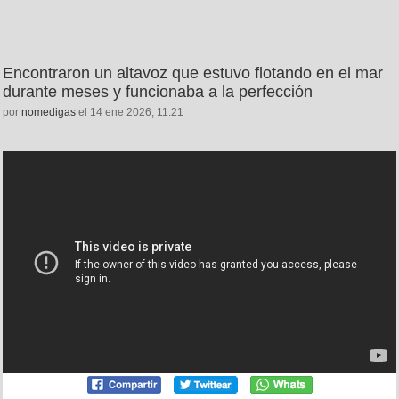
Encontraron un altavoz que estuvo flotando en el mar
durante meses y funcionaba a la perfección
por
nomedigas
el 14 ene 2026, 11:21