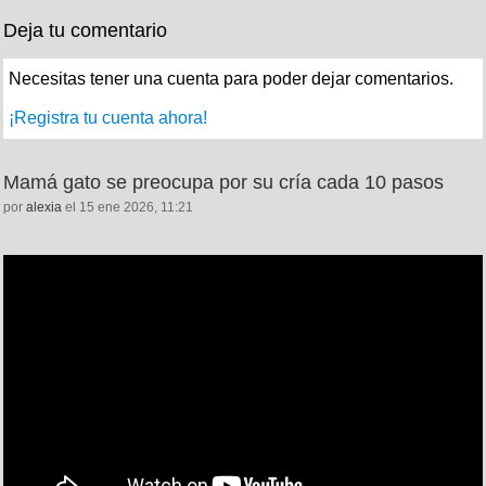
Deja tu comentario
Necesitas tener una cuenta para poder dejar comentarios.
¡Registra tu cuenta ahora!
Mamá gato se preocupa por su cría cada 10 pasos
por
alexia
el 15 ene 2026, 11:21