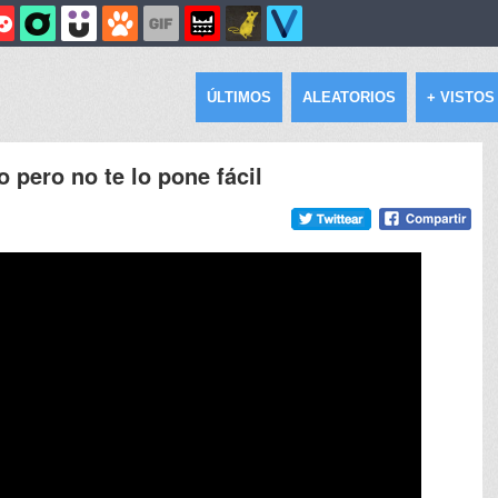
ÚLTIMOS
ALEATORIOS
+ VISTOS
 pero no te lo pone fácil