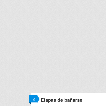
Etapas de bañarse
0