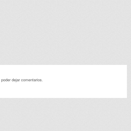
 poder dejar comentarios.