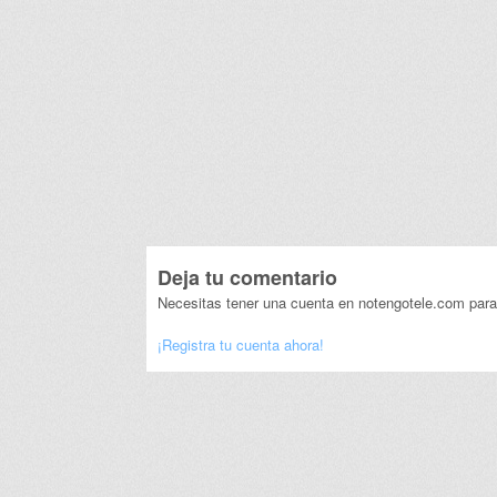
Deja tu comentario
Necesitas tener una cuenta en notengotele.com para
¡Registra tu cuenta ahora!