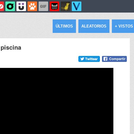
ÚLTIMOS
ALEATORIOS
+ VISTOS
 piscina