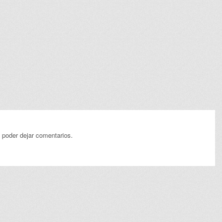
 poder dejar comentarios.