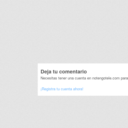
Deja tu comentario
Necesitas tener una cuenta en notengotele.com para
¡Registra tu cuenta ahora!