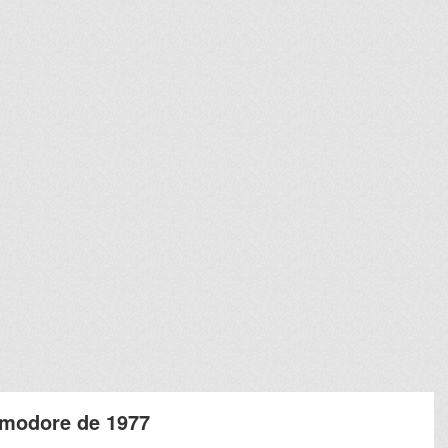
modore de 1977