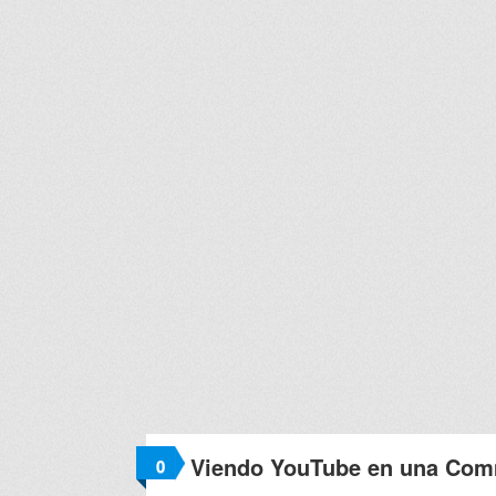
Viendo YouTube en una Com
0