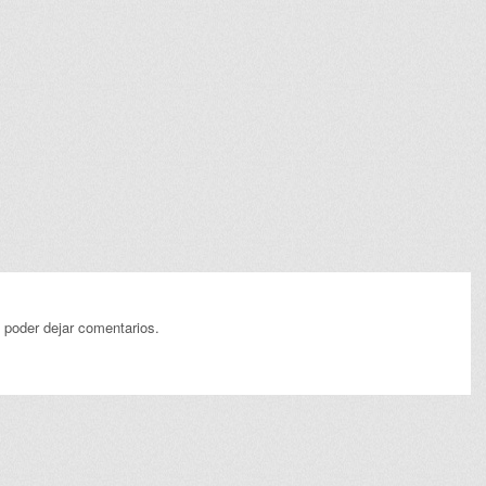
 poder dejar comentarios.