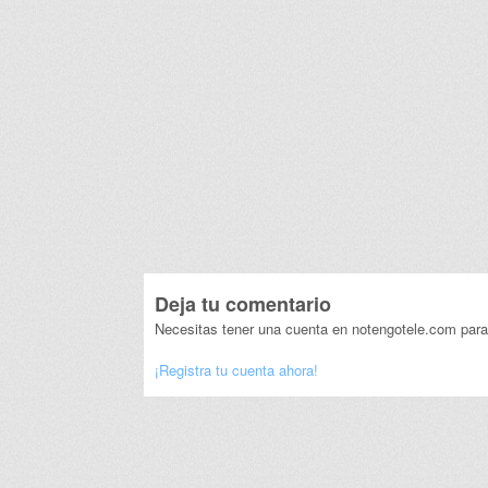
Deja tu comentario
Necesitas tener una cuenta en notengotele.com para
¡Registra tu cuenta ahora!