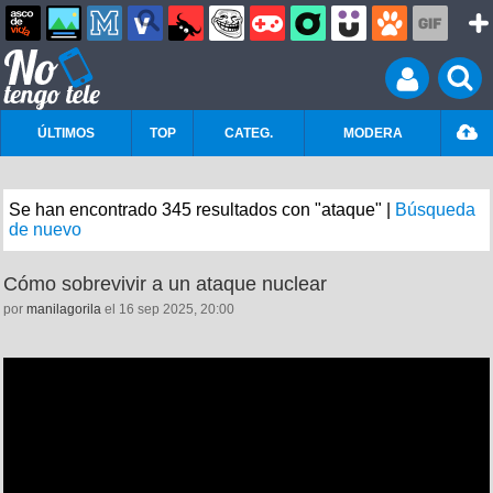
ÚLTIMOS
TOP
CATEG.
MODERA
Se han encontrado 345 resultados con "ataque" |
Búsqueda
de nuevo
Cómo sobrevivir a un ataque nuclear
por
manilagorila
el 16 sep 2025, 20:00