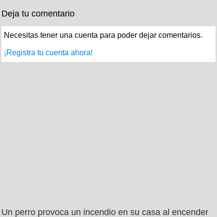
Deja tu comentario
Necesitas tener una cuenta para poder dejar comentarios.
¡Registra tu cuenta ahora!
Un perro provoca un incendio en su casa al encender