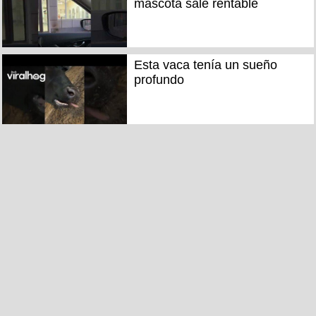
mascota sale rentable
Esta vaca tenía un sueño
profundo