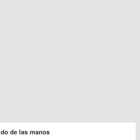
 ido de las manos