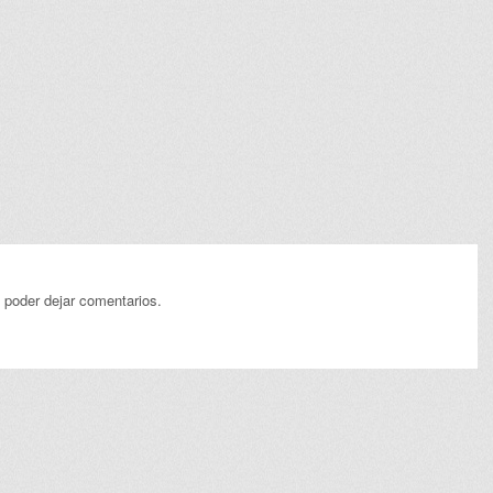
 poder dejar comentarios.