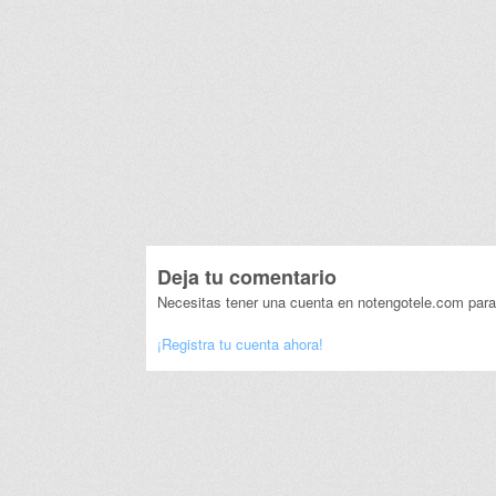
Deja tu comentario
Necesitas tener una cuenta en notengotele.com para
¡Registra tu cuenta ahora!