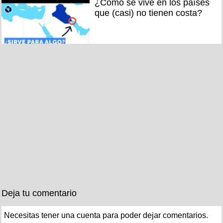
¿Cómo se vive en los países
que (casi) no tienen costa?
Deja tu comentario
Necesitas tener una cuenta para poder dejar comentarios.