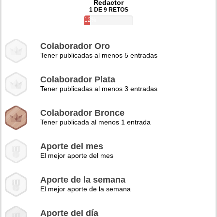
Redactor
1 DE 9 RETOS
12%
Colaborador Oro
Tener publicadas al menos 5 entradas
Colaborador Plata
Tener publicadas al menos 3 entradas
Colaborador Bronce
Tener publicada al menos 1 entrada
Aporte del mes
El mejor aporte del mes
Aporte de la semana
El mejor aporte de la semana
Aporte del día