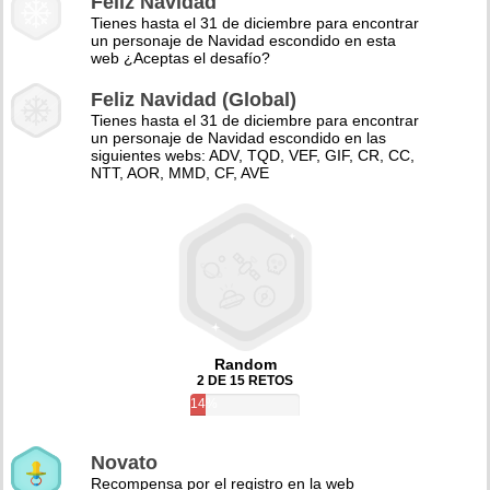
Feliz Navidad
Tienes hasta el 31 de diciembre para encontrar
un personaje de Navidad escondido en esta
web ¿Aceptas el desafío?
Feliz Navidad (Global)
Tienes hasta el 31 de diciembre para encontrar
un personaje de Navidad escondido en las
siguientes webs: ADV, TQD, VEF, GIF, CR, CC,
NTT, AOR, MMD, CF, AVE
Random
2 DE 15 RETOS
14%
Novato
Recompensa por el registro en la web