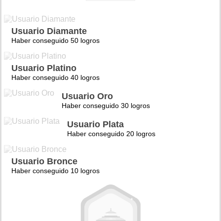
Usuario Diamante
Haber conseguido 50 logros
Usuario Platino
Haber conseguido 40 logros
Usuario Oro
Haber conseguido 30 logros
Usuario Plata
Haber conseguido 20 logros
Usuario Bronce
Haber conseguido 10 logros