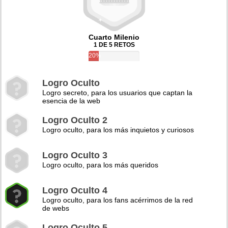
Cuarto Milenio
1 DE 5 RETOS
20%
Logro Oculto
Logro secreto, para los usuarios que captan la
esencia de la web
Logro Oculto 2
Logro oculto, para los más inquietos y curiosos
Logro Oculto 3
Logro oculto, para los más queridos
Logro Oculto 4
Logro oculto, para los fans acérrimos de la red
de webs
Logro Oculto 5