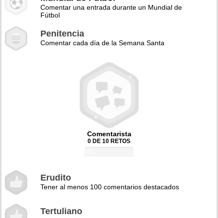
Comentar una entrada durante un Mundial de
Fútbol
Penitencia
Comentar cada día de la Semana Santa
Comentarista
0 DE 10 RETOS
0%
Erudito
Tener al menos 100 comentarios destacados
Tertuliano