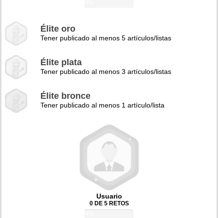
0%
Élite oro
Tener publicado al menos 5 artículos/listas
Élite plata
Tener publicado al menos 3 artículos/listas
Élite bronce
Tener publicado al menos 1 artículo/lista
Usuario
0 DE 5 RETOS
0%