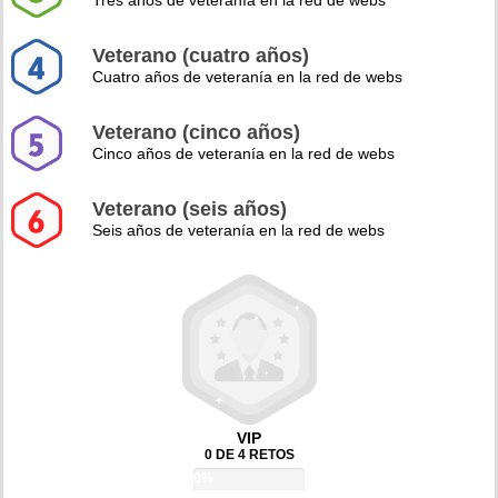
Tres años de veteranía en la red de webs
Veterano (cuatro años)
Cuatro años de veteranía en la red de webs
Veterano (cinco años)
Cinco años de veteranía en la red de webs
Veterano (seis años)
Seis años de veteranía en la red de webs
VIP
0 DE 4 RETOS
0%