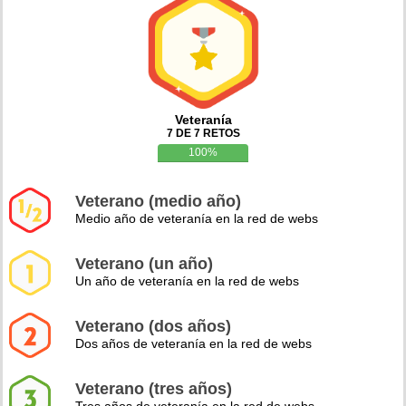
Veteranía
7 DE 7 RETOS
100%
Veterano (medio año)
Medio año de veteranía en la red de webs
Veterano (un año)
Un año de veteranía en la red de webs
Veterano (dos años)
Dos años de veteranía en la red de webs
Veterano (tres años)