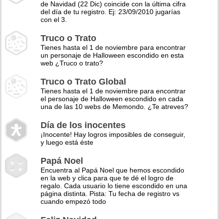
de Navidad (22 Dic) coincide con la última cifra
del día de tu registro. Ej: 23/09/2010 jugarías
con el 3.
Truco o Trato
Tienes hasta el 1 de noviembre para encontrar
un personaje de Halloween escondido en esta
web ¿Truco o trato?
Truco o Trato Global
Tienes hasta el 1 de noviembre para encontrar
el personaje de Halloween escondido en cada
una de las 10 webs de Memondo. ¿Te atreves?
Día de los inocentes
¡Inocente! Hay logros imposibles de conseguir,
y luego está éste
Papá Noel
Encuentra al Papá Noel que hemos escondido
en la web y clica para que te dé el logro de
regalo. Cada usuario lo tiene escondido en una
página distinta. Pista: Tu fecha de registro vs
cuando empezó todo