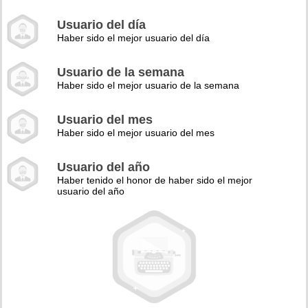
Usuario del día
Haber sido el mejor usuario del día
Usuario de la semana
Haber sido el mejor usuario de la semana
Usuario del mes
Haber sido el mejor usuario del mes
Usuario del año
Haber tenido el honor de haber sido el mejor
usuario del año