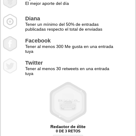
El mejor aporte del día
Diana
Tener un mínimo del 50% de entradas
publicadas respecto el total de enviadas
Facebook
Tener al menos 300 Me gusta en una entrada
tuya
Twitter
Tener al menos 30 retweets en una entrada
tuya
Redactor de élite
0 DE 3 RETOS