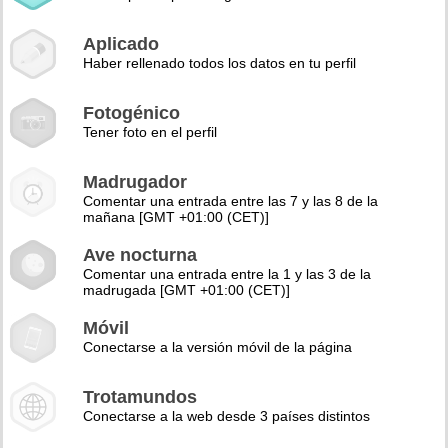
Aplicado
Haber rellenado todos los datos en tu perfil
Fotogénico
Tener foto en el perfil
Madrugador
Comentar una entrada entre las 7 y las 8 de la
mañana [GMT +01:00 (CET)]
Ave nocturna
Comentar una entrada entre la 1 y las 3 de la
madrugada [GMT +01:00 (CET)]
Móvil
Conectarse a la versión móvil de la página
Trotamundos
Conectarse a la web desde 3 países distintos