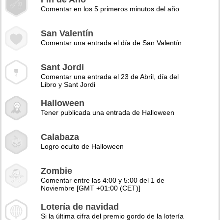
Comentar en los 5 primeros minutos del año
San Valentín
Comentar una entrada el día de San Valentín
Sant Jordi
Comentar una entrada el 23 de Abril, día del
Libro y Sant Jordi
Halloween
Tener publicada una entrada de Halloween
Calabaza
Logro oculto de Halloween
Zombie
Comentar entre las 4:00 y 5:00 del 1 de
Noviembre [GMT +01:00 (CET)]
Lotería de navidad
Si la última cifra del premio gordo de la lotería