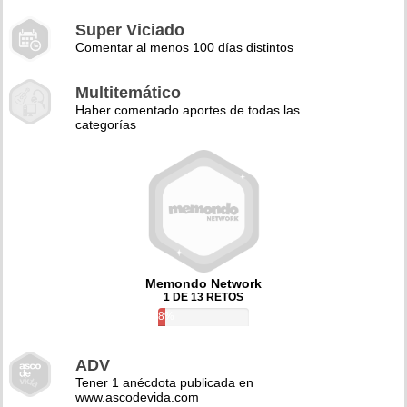
Super Viciado
Comentar al menos 100 días distintos
Multitemático
Haber comentado aportes de todas las
categorías
Memondo Network
1 DE 13 RETOS
8%
ADV
Tener 1 anécdota publicada en
www.ascodevida.com