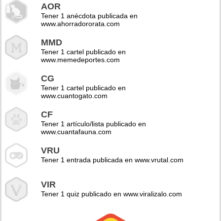
AOR
Tener 1 anécdota publicada en
www.ahorradororata.com
MMD
Tener 1 cartel publicado en
www.memedeportes.com
CG
Tener 1 cartel publicado en
www.cuantogato.com
CF
Tener 1 artículo/lista publicado en
www.cuantafauna.com
VRU
Tener 1 entrada publicada en www.vrutal.com
VIR
Tener 1 quiz publicado en www.viralizalo.com