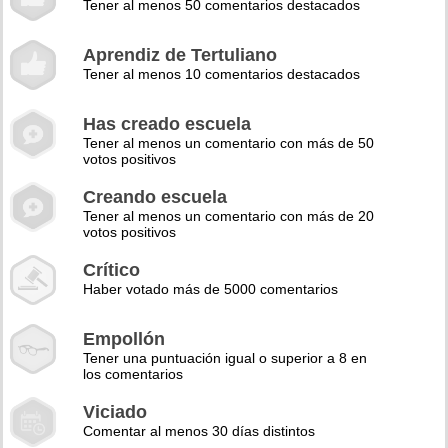
Tener al menos 50 comentarios destacados
Aprendiz de Tertuliano
Tener al menos 10 comentarios destacados
Has creado escuela
Tener al menos un comentario con más de 50
votos positivos
Creando escuela
Tener al menos un comentario con más de 20
votos positivos
Crítico
Haber votado más de 5000 comentarios
Empollón
Tener una puntuación igual o superior a 8 en
los comentarios
Viciado
Comentar al menos 30 días distintos