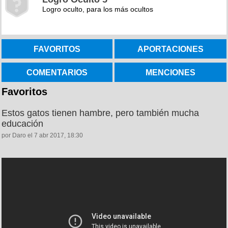
Logro oculto, para los más ocultos
FAVORITOS
APORTACIONES
COMENTARIOS
MENCIONES
Favoritos
Estos gatos tienen hambre, pero también mucha
educación
por Daro el 7 abr 2017, 18:30