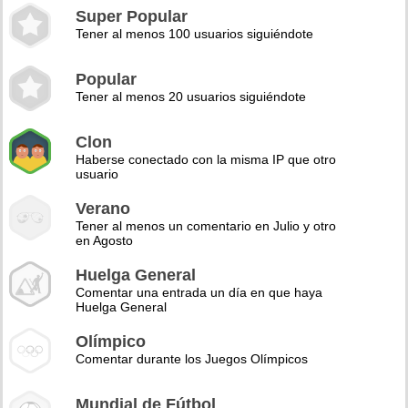
Super Popular
Tener al menos 100 usuarios siguiéndote
Popular
Tener al menos 20 usuarios siguiéndote
Clon
Haberse conectado con la misma IP que otro
usuario
Verano
Tener al menos un comentario en Julio y otro
en Agosto
Huelga General
Comentar una entrada un día en que haya
Huelga General
Olímpico
Comentar durante los Juegos Olímpicos
Mundial de Fútbol