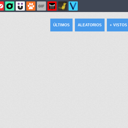
ÚLTIMOS
ALEATORIOS
+ VISTOS