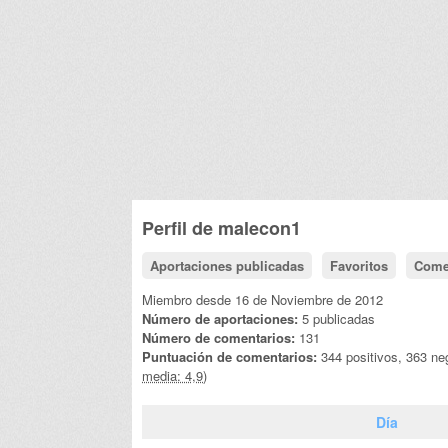
Perfil de
malecon1
Aportaciones publicadas
Favoritos
Come
Miembro desde 16 de Noviembre de 2012
Número de aportaciones:
5 publicadas
Número de comentarios:
131
Puntuación de comentarios:
344 positivos, 363 ne
media: 4,9)
Día