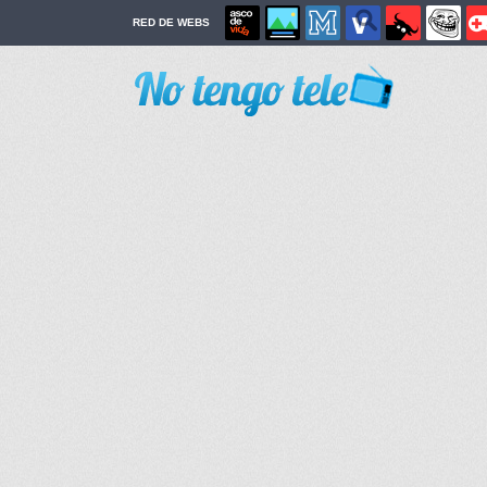
RED DE WEBS