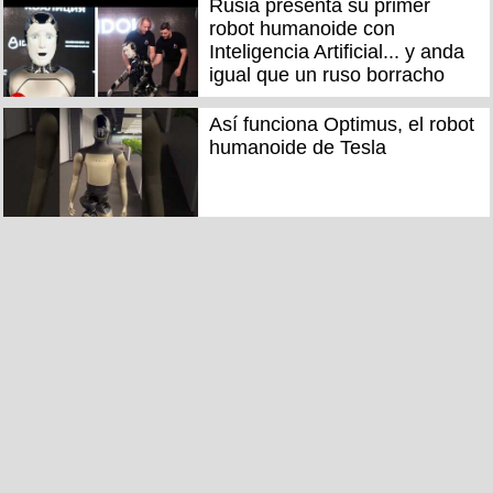
Rusia presenta su primer
robot humanoide con
Inteligencia Artificial... y anda
igual que un ruso borracho
Así funciona Optimus, el robot
humanoide de Tesla