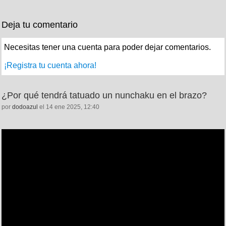
Deja tu comentario
Necesitas tener una cuenta para poder dejar comentarios.
¡Registra tu cuenta ahora!
¿Por qué tendrá tatuado un nunchaku en el brazo?
por
dodoazul
el 14 ene 2025, 12:40