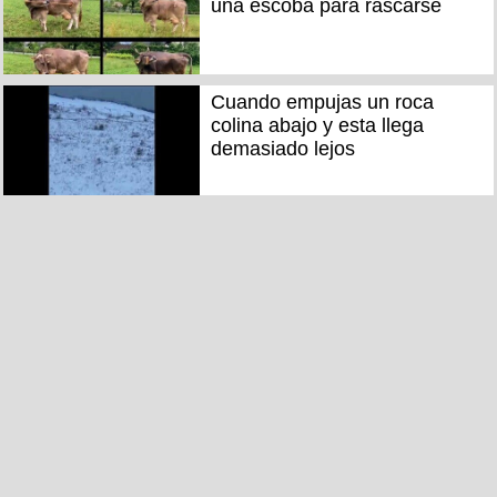
una escoba para rascarse
Cuando empujas un roca
colina abajo y esta llega
demasiado lejos