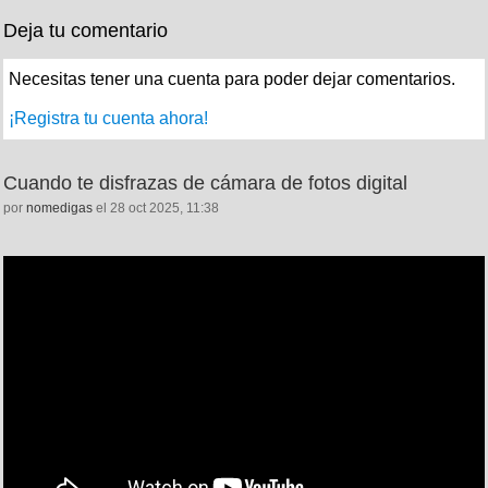
Deja tu comentario
Necesitas tener una cuenta para poder dejar comentarios.
¡Registra tu cuenta ahora!
Cuando te disfrazas de cámara de fotos digital
por
nomedigas
el 28 oct 2025, 11:38