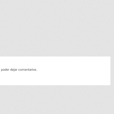
 poder dejar comentarios.