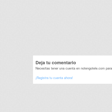
Deja tu comentario
Necesitas tener una cuenta en notengotele.com para
¡Registra tu cuenta ahora!