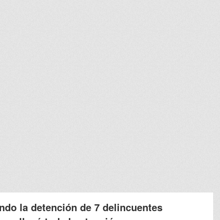
ndo la detención de 7 delincuentes