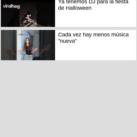
Ya tenemos DJ para la fiesta
de Halloween
Cada vez hay menos música
"nueva"