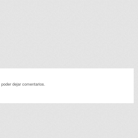
 poder dejar comentarios.