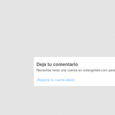
Deja tu comentario
Necesitas tener una cuenta en notengotele.com para
¡Registra tu cuenta ahora!