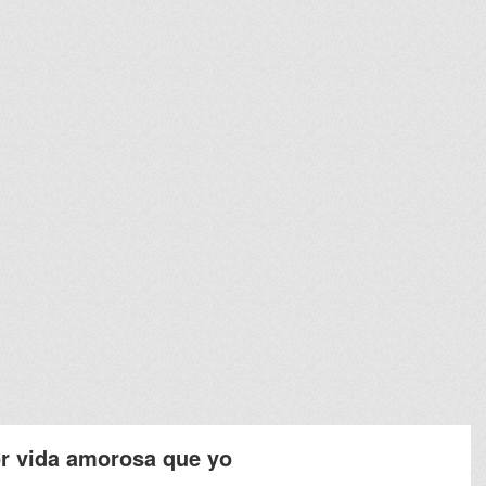
or vida amorosa que yo