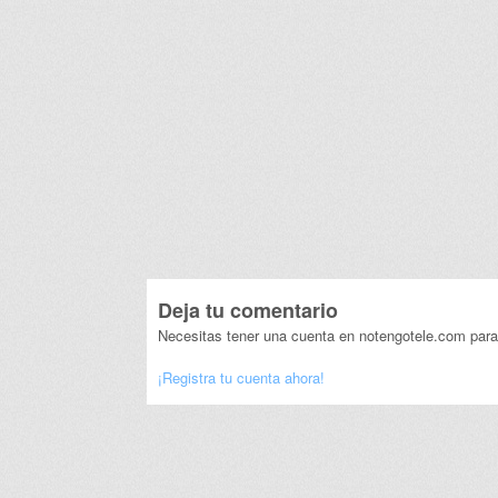
Deja tu comentario
Necesitas tener una cuenta en notengotele.com para
¡Registra tu cuenta ahora!