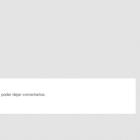
 poder dejar comentarios.