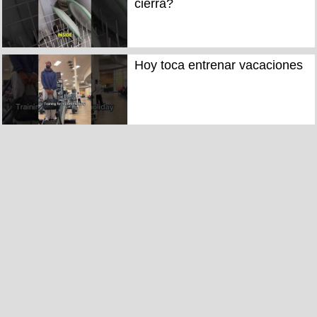
cierra?
Hoy toca entrenar vacaciones