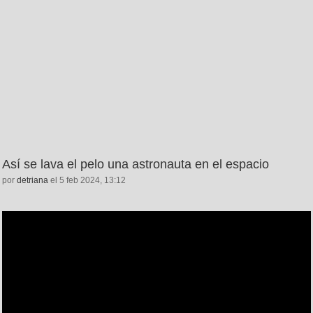
Así se lava el pelo una astronauta en el espacio
por
detriana
el 5 feb 2024, 13:12