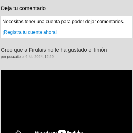
Deja tu comentario
Necesitas tener una cuenta para poder dejar comentarios.
¡Registra tu cuenta ahora!
Creo que a Firulais no le ha gustado el limón
por
pescaito
el 6 feb 2024, 12:59