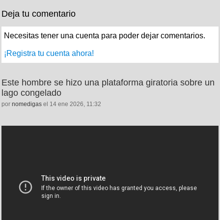
Deja tu comentario
Necesitas tener una cuenta para poder dejar comentarios.
¡Registra tu cuenta ahora!
Este hombre se hizo una plataforma giratoria sobre un
lago congelado
por
nomedigas
el 14 ene 2026, 11:32