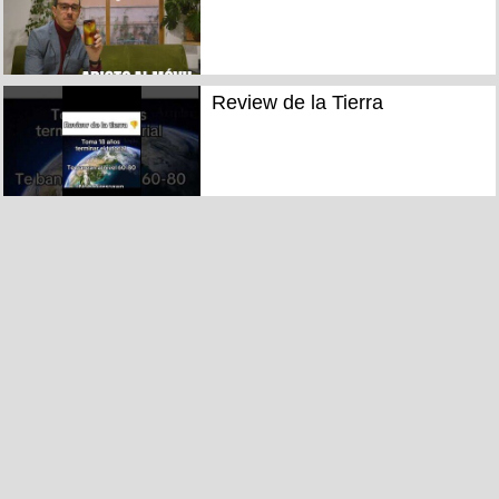
Review de la Tierra