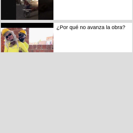
¿Por qué no avanza la obra?