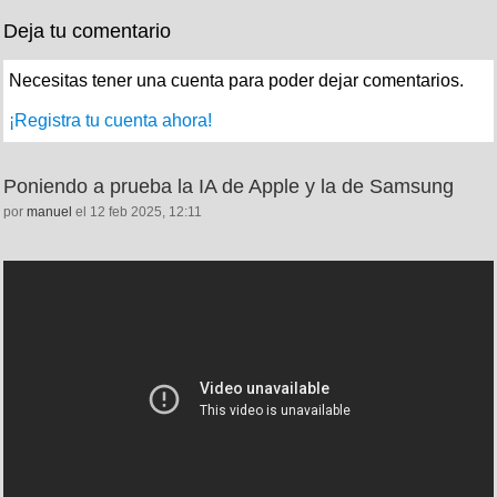
Deja tu comentario
Necesitas tener una cuenta para poder dejar comentarios.
¡Registra tu cuenta ahora!
Poniendo a prueba la IA de Apple y la de Samsung
por
manuel
el 12 feb 2025, 12:11