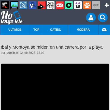
ÚLTIMOS
TOP
CATEG.
MODERA
Ibai y Montoya se miden en una carrera por la playa
por
ladeflix
el 12 feb 2025, 13:02