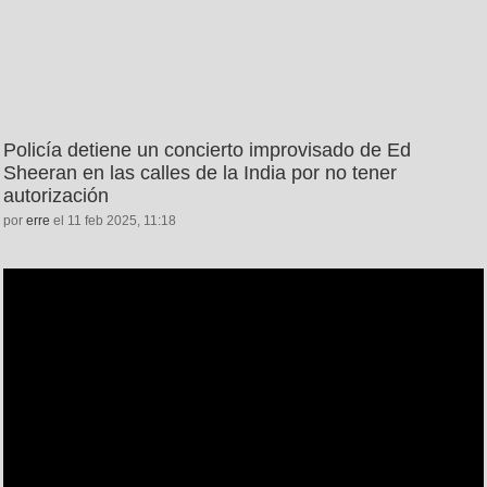
Policía detiene un concierto improvisado de Ed
Sheeran en las calles de la India por no tener
autorización
por
erre
el 11 feb 2025, 11:18