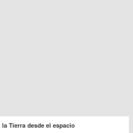
la Tierra desde el espacio