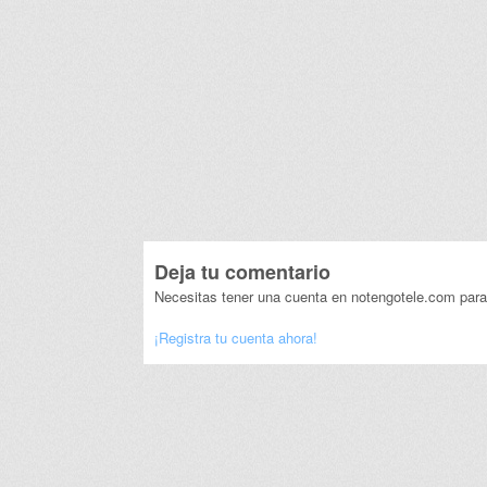
Deja tu comentario
Necesitas tener una cuenta en notengotele.com para
¡Registra tu cuenta ahora!