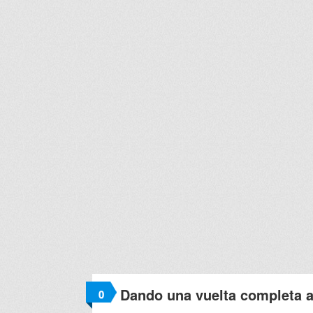
Dando una vuelta completa a 
0