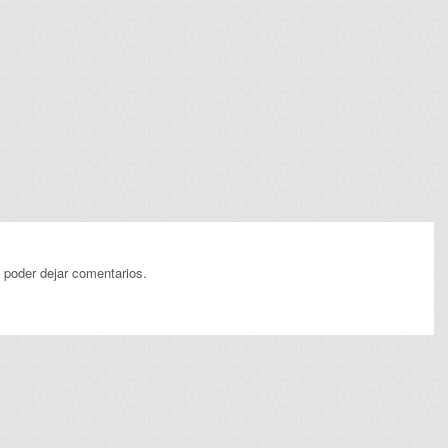
 poder dejar comentarios.