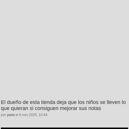
El dueño de esta tienda deja que los niños se lleven lo
que quieran si consiguen mejorar sus notas
por
yuno
el 6 nov 2025, 10:44