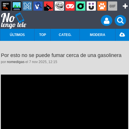
ÚLTIMOS
TOP
CATEG.
MODERA
Por esto no se puede fumar cerca de una gasolinera
por
nomedigas
el 7 nov 2025, 12:15