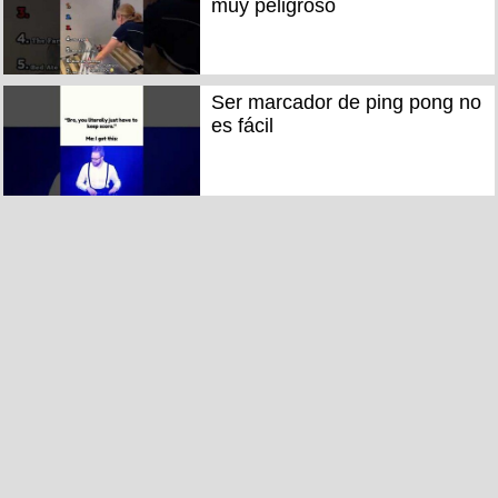
muy peligroso
Ser marcador de ping pong no
es fácil