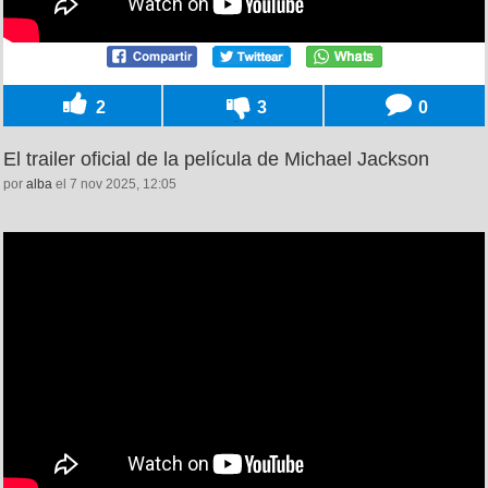
2
3
0
El trailer oficial de la película de Michael Jackson
por
alba
el 7 nov 2025, 12:05