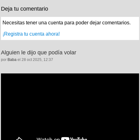
Deja tu comentario
Necesitas tener una cuenta para poder dejar comentarios.
¡Registra tu cuenta ahora!
Alguien le dijo que podía volar
por
Baba
el 28 oct 2025, 12:37