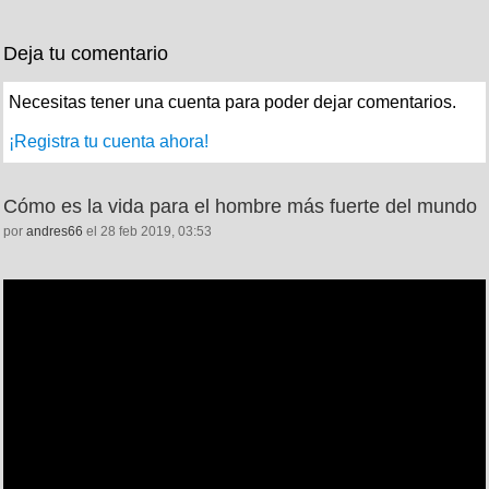
Deja tu comentario
Necesitas tener una cuenta para poder dejar comentarios.
¡Registra tu cuenta ahora!
Cómo es la vida para el hombre más fuerte del mundo
por
andres66
el 28 feb 2019, 03:53