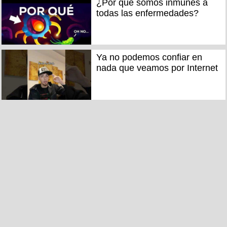
¿Por qué somos inmunes a
todas las enfermedades?
Ya no podemos confiar en
nada que veamos por Internet