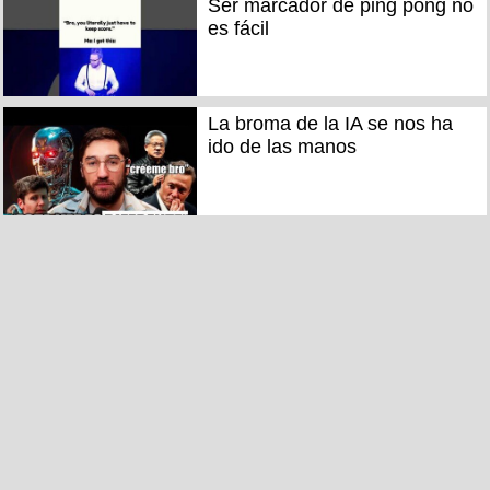
Ser marcador de ping pong no
es fácil
La broma de la IA se nos ha
ido de las manos