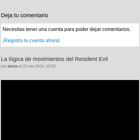
Deja tu comentario
Necesitas tener una cuenta para poder dejar comentarios.
¡Registra tu cuenta ahora!
La lógica de movimientos del Resident Evil
por
alexia
el 22 nov 2024, 10:53