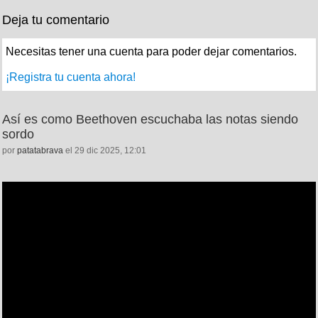
Deja tu comentario
Necesitas tener una cuenta para poder dejar comentarios.
¡Registra tu cuenta ahora!
Así es como Beethoven escuchaba las notas siendo
sordo
por
patatabrava
el 29 dic 2025, 12:01