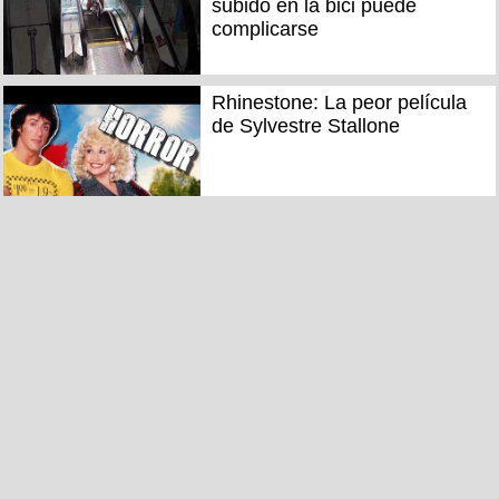
subido en la bici puede
complicarse
Rhinestone: La peor película
de Sylvestre Stallone