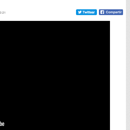
10:21