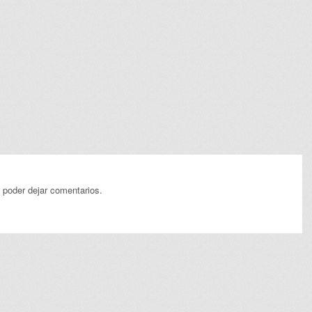
 poder dejar comentarios.