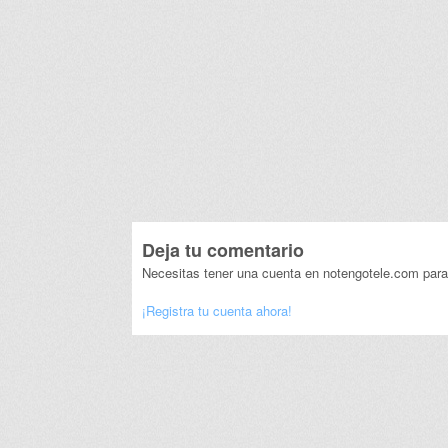
Deja tu comentario
Necesitas tener una cuenta en notengotele.com para
¡Registra tu cuenta ahora!