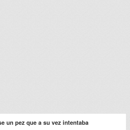
e un pez que a su vez intentaba