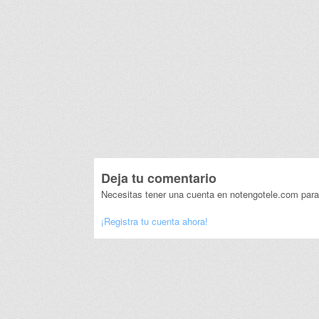
Deja tu comentario
Necesitas tener una cuenta en notengotele.com para
¡Registra tu cuenta ahora!