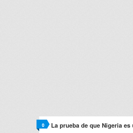
La prueba de que Nigeria es
0