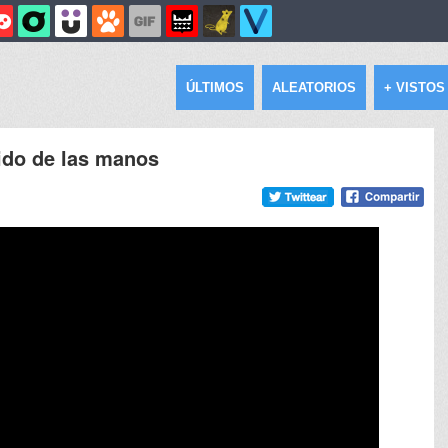
ÚLTIMOS
ALEATORIOS
+ VISTOS
 ido de las manos