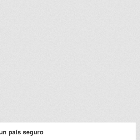
 un país seguro