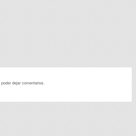
 poder dejar comentarios.