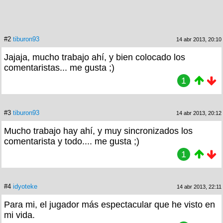
#2
tiburon93
14 abr 2013, 20:10
Jajaja, mucho trabajo ahí, y bien colocado los
comentaristas... me gusta ;)
1
#3
tiburon93
14 abr 2013, 20:12
Mucho trabajo hay ahí, y muy sincronizados los
comentarista y todo.... me gusta ;)
1
#4
idyoteke
14 abr 2013, 22:11
Para mi, el jugador más espectacular que he visto en
mi vida.