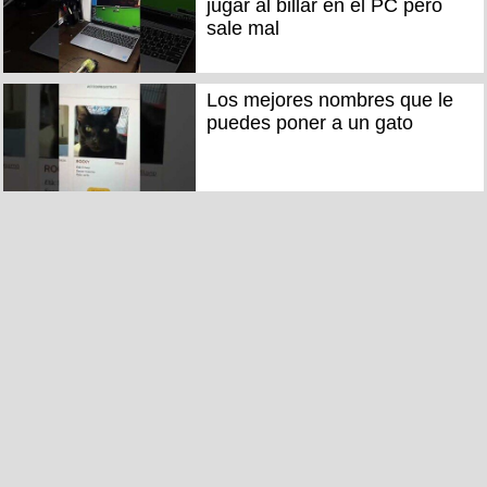
jugar al billar en el PC pero
sale mal
Los mejores nombres que le
puedes poner a un gato