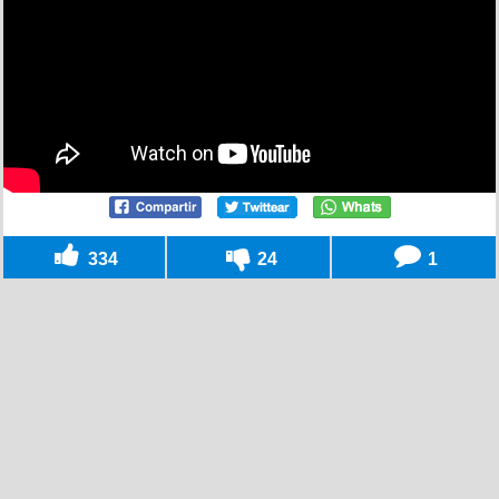
334
24
1