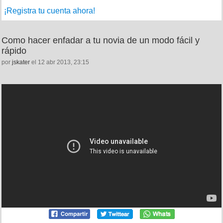
¡Registra tu cuenta ahora!
Como hacer enfadar a tu novia de un modo fácil y
rápido
por
jskater
el 12 abr 2013, 23:15