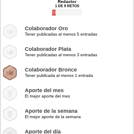
Redactor
1 DE 9 RETOS
12%
Colaborador Oro
Tener publicadas al menos 5 entradas
Colaborador Plata
Tener publicadas al menos 3 entradas
Colaborador Bronce
Tener publicada al menos 1 entrada
Aporte del mes
El mejor aporte del mes
Aporte de la semana
El mejor aporte de la semana
Aporte del día