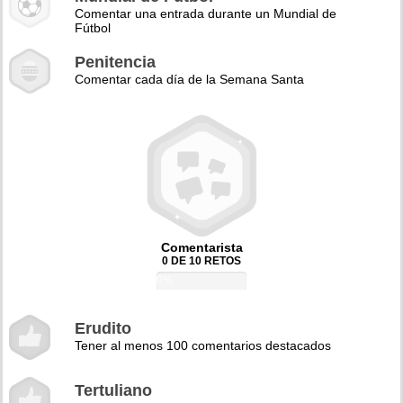
Comentar una entrada durante un Mundial de
Fútbol
Penitencia
Comentar cada día de la Semana Santa
Comentarista
0 DE 10 RETOS
0%
Erudito
Tener al menos 100 comentarios destacados
Tertuliano