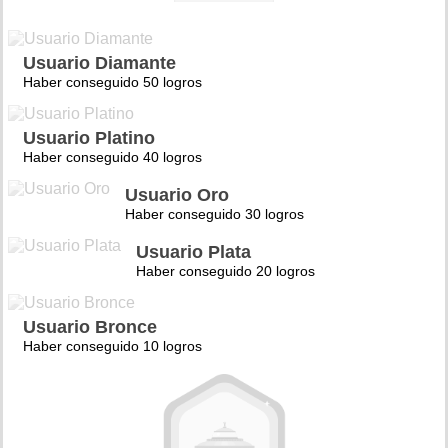
Usuario Diamante
Haber conseguido 50 logros
Usuario Platino
Haber conseguido 40 logros
Usuario Oro
Haber conseguido 30 logros
Usuario Plata
Haber conseguido 20 logros
Usuario Bronce
Haber conseguido 10 logros