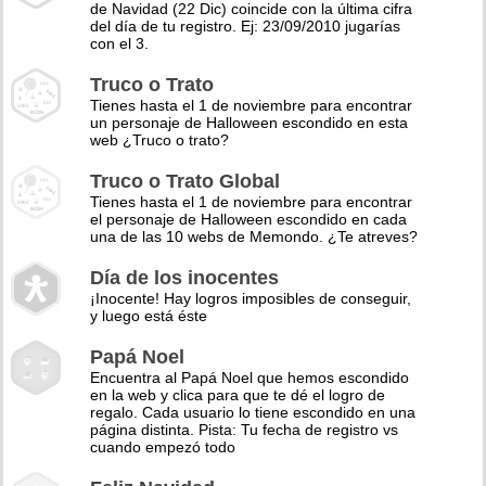
de Navidad (22 Dic) coincide con la última cifra
del día de tu registro. Ej: 23/09/2010 jugarías
con el 3.
Truco o Trato
Tienes hasta el 1 de noviembre para encontrar
un personaje de Halloween escondido en esta
web ¿Truco o trato?
Truco o Trato Global
Tienes hasta el 1 de noviembre para encontrar
el personaje de Halloween escondido en cada
una de las 10 webs de Memondo. ¿Te atreves?
Día de los inocentes
¡Inocente! Hay logros imposibles de conseguir,
y luego está éste
Papá Noel
Encuentra al Papá Noel que hemos escondido
en la web y clica para que te dé el logro de
regalo. Cada usuario lo tiene escondido en una
página distinta. Pista: Tu fecha de registro vs
cuando empezó todo