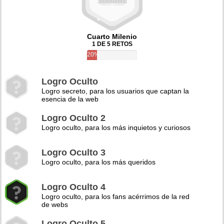
Cuarto Milenio
1 DE 5 RETOS
20%
Logro Oculto
Logro secreto, para los usuarios que captan la
esencia de la web
Logro Oculto 2
Logro oculto, para los más inquietos y curiosos
Logro Oculto 3
Logro oculto, para los más queridos
Logro Oculto 4
Logro oculto, para los fans acérrimos de la red
de webs
Logro Oculto 5