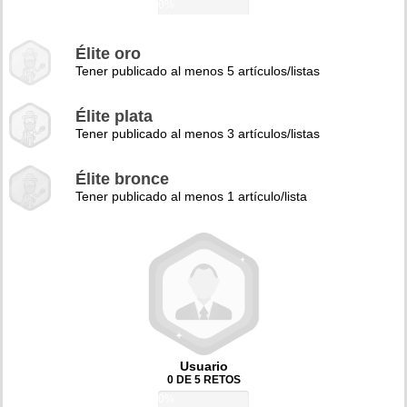
0%
Élite oro
Tener publicado al menos 5 artículos/listas
Élite plata
Tener publicado al menos 3 artículos/listas
Élite bronce
Tener publicado al menos 1 artículo/lista
Usuario
0 DE 5 RETOS
0%