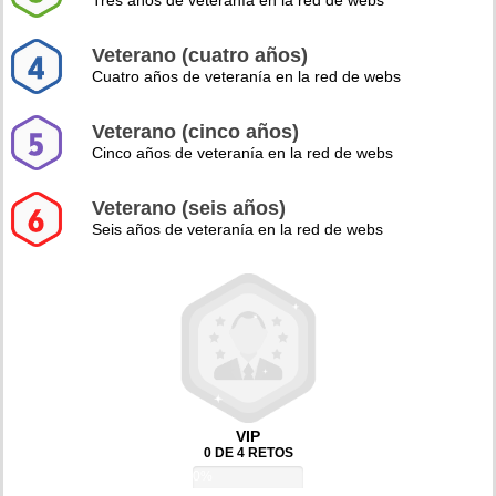
Tres años de veteranía en la red de webs
Veterano (cuatro años)
Cuatro años de veteranía en la red de webs
Veterano (cinco años)
Cinco años de veteranía en la red de webs
Veterano (seis años)
Seis años de veteranía en la red de webs
VIP
0 DE 4 RETOS
0%