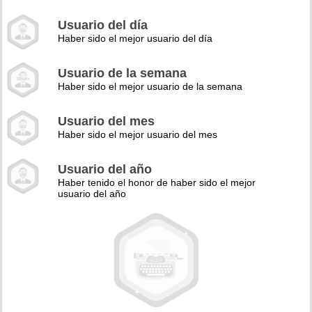
Usuario del día
Haber sido el mejor usuario del día
Usuario de la semana
Haber sido el mejor usuario de la semana
Usuario del mes
Haber sido el mejor usuario del mes
Usuario del año
Haber tenido el honor de haber sido el mejor
usuario del año