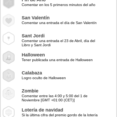
Comentar en los 5 primeros minutos del año
San Valentín
Comentar una entrada el día de San Valentín
Sant Jordi
Comentar una entrada el 23 de Abril, día del
Libro y Sant Jordi
Halloween
Tener publicada una entrada de Halloween
Calabaza
Logro oculto de Halloween
Zombie
Comentar entre las 4:00 y 5:00 del 1 de
Noviembre [GMT +01:00 (CET)]
Lotería de navidad
Si la última cifra del premio gordo de la lotería