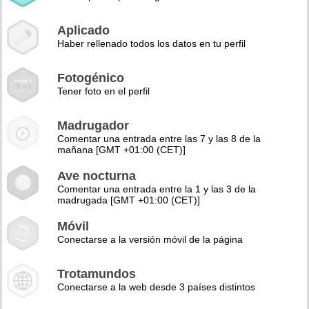
Aplicado
Haber rellenado todos los datos en tu perfil
Fotogénico
Tener foto en el perfil
Madrugador
Comentar una entrada entre las 7 y las 8 de la
mañana [GMT +01:00 (CET)]
Ave nocturna
Comentar una entrada entre la 1 y las 3 de la
madrugada [GMT +01:00 (CET)]
Móvil
Conectarse a la versión móvil de la página
Trotamundos
Conectarse a la web desde 3 países distintos