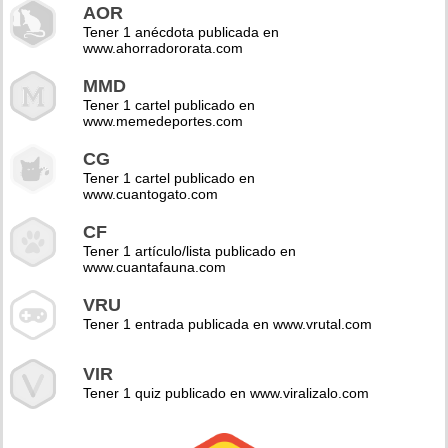
AOR
Tener 1 anécdota publicada en
www.ahorradororata.com
MMD
Tener 1 cartel publicado en
www.memedeportes.com
CG
Tener 1 cartel publicado en
www.cuantogato.com
CF
Tener 1 artículo/lista publicado en
www.cuantafauna.com
VRU
Tener 1 entrada publicada en www.vrutal.com
VIR
Tener 1 quiz publicado en www.viralizalo.com