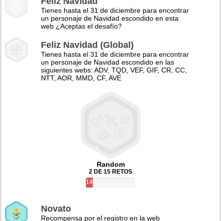
Feliz Navidad
Tienes hasta el 31 de diciembre para encontrar
un personaje de Navidad escondido en esta
web ¿Aceptas el desafío?
Feliz Navidad (Global)
Tienes hasta el 31 de diciembre para encontrar
un personaje de Navidad escondido en las
siguientes webs: ADV, TQD, VEF, GIF, CR, CC,
NTT, AOR, MMD, CF, AVE
Random
2 DE 15 RETOS
14%
Novato
Recompensa por el registro en la web