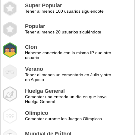
Super Popular
Tener al menos 100 usuarios siguiéndote
Popular
Tener al menos 20 usuarios siguiéndote
Clon
Haberse conectado con la misma IP que otro
usuario
Verano
Tener al menos un comentario en Julio y otro
en Agosto
Huelga General
Comentar una entrada un día en que haya
Huelga General
Olímpico
Comentar durante los Juegos Olímpicos
Mundial de Fútbol