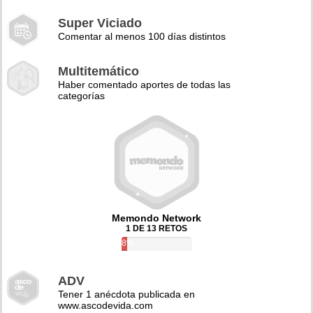
Super Viciado
Comentar al menos 100 días distintos
Multitemático
Haber comentado aportes de todas las
categorías
Memondo Network
1 DE 13 RETOS
8%
ADV
Tener 1 anécdota publicada en
www.ascodevida.com