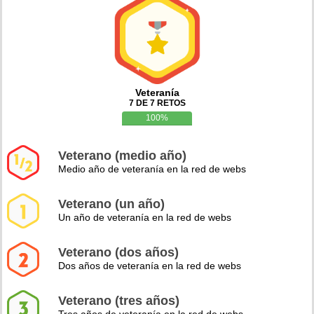
Veteranía
7 DE 7 RETOS
100%
Veterano (medio año)
Medio año de veteranía en la red de webs
Veterano (un año)
Un año de veteranía en la red de webs
Veterano (dos años)
Dos años de veteranía en la red de webs
Veterano (tres años)