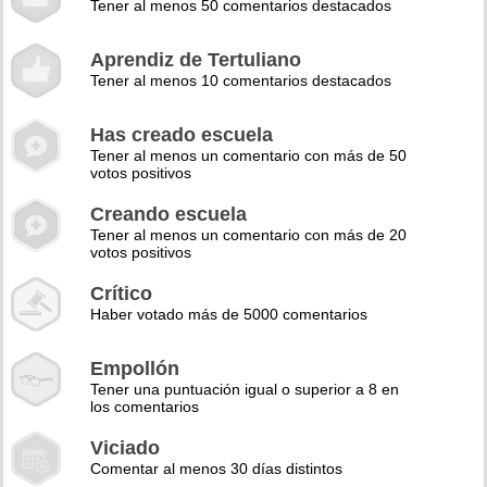
Tener al menos 50 comentarios destacados
Aprendiz de Tertuliano
Tener al menos 10 comentarios destacados
Has creado escuela
Tener al menos un comentario con más de 50
votos positivos
Creando escuela
Tener al menos un comentario con más de 20
votos positivos
Crítico
Haber votado más de 5000 comentarios
Empollón
Tener una puntuación igual o superior a 8 en
los comentarios
Viciado
Comentar al menos 30 días distintos