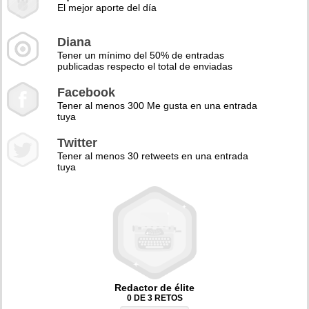
El mejor aporte del día
Diana
Tener un mínimo del 50% de entradas
publicadas respecto el total de enviadas
Facebook
Tener al menos 300 Me gusta en una entrada
tuya
Twitter
Tener al menos 30 retweets en una entrada
tuya
Redactor de élite
0 DE 3 RETOS