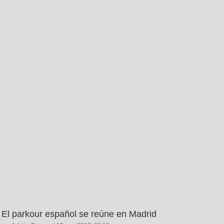
El parkour español se reúne en Madrid