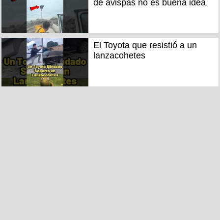
de avispas no es buena idea
El Toyota que resistió a un
lanzacohetes