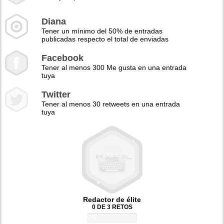
Diana
Tener un mínimo del 50% de entradas
publicadas respecto el total de enviadas
Facebook
Tener al menos 300 Me gusta en una entrada
tuya
Twitter
Tener al menos 30 retweets en una entrada
tuya
Redactor de élite
0 DE 3 RETOS
0%