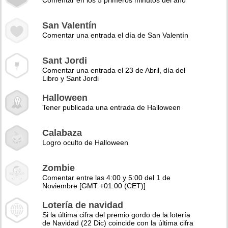
Comentar en los 5 primeros minutos del año
San Valentín
Comentar una entrada el día de San Valentín
Sant Jordi
Comentar una entrada el 23 de Abril, día del
Libro y Sant Jordi
Halloween
Tener publicada una entrada de Halloween
Calabaza
Logro oculto de Halloween
Zombie
Comentar entre las 4:00 y 5:00 del 1 de
Noviembre [GMT +01:00 (CET)]
Lotería de navidad
Si la última cifra del premio gordo de la lotería
de Navidad (22 Dic) coincide con la última cifra