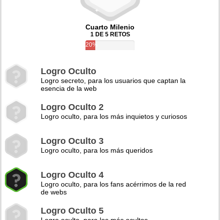
Cuarto Milenio
1 DE 5 RETOS
20%
Logro Oculto
Logro secreto, para los usuarios que captan la
esencia de la web
Logro Oculto 2
Logro oculto, para los más inquietos y curiosos
Logro Oculto 3
Logro oculto, para los más queridos
Logro Oculto 4
Logro oculto, para los fans acérrimos de la red
de webs
Logro Oculto 5