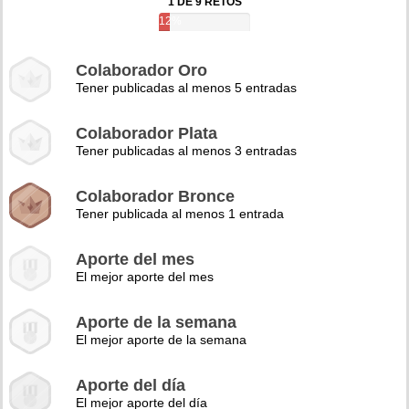
1 DE 9 RETOS
12%
Colaborador Oro
Tener publicadas al menos 5 entradas
Colaborador Plata
Tener publicadas al menos 3 entradas
Colaborador Bronce
Tener publicada al menos 1 entrada
Aporte del mes
El mejor aporte del mes
Aporte de la semana
El mejor aporte de la semana
Aporte del día
El mejor aporte del día