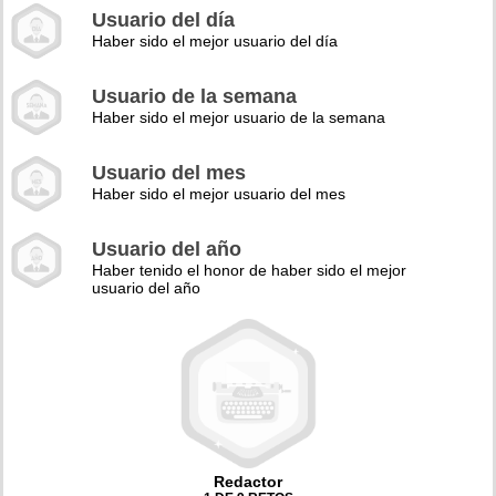
Usuario del día
Haber sido el mejor usuario del día
Usuario de la semana
Haber sido el mejor usuario de la semana
Usuario del mes
Haber sido el mejor usuario del mes
Usuario del año
Haber tenido el honor de haber sido el mejor
usuario del año
Redactor