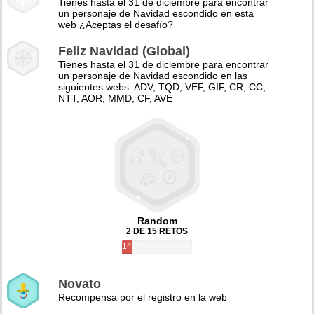
Tienes hasta el 31 de diciembre para encontrar
un personaje de Navidad escondido en esta
web ¿Aceptas el desafío?
Feliz Navidad (Global)
Tienes hasta el 31 de diciembre para encontrar
un personaje de Navidad escondido en las
siguientes webs: ADV, TQD, VEF, GIF, CR, CC,
NTT, AOR, MMD, CF, AVE
Random
2 DE 15 RETOS
14%
Novato
Recompensa por el registro en la web