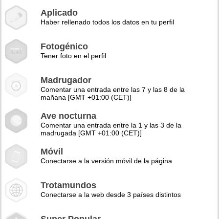
Aplicado
Haber rellenado todos los datos en tu perfil
Fotogénico
Tener foto en el perfil
Madrugador
Comentar una entrada entre las 7 y las 8 de la
mañana [GMT +01:00 (CET)]
Ave nocturna
Comentar una entrada entre la 1 y las 3 de la
madrugada [GMT +01:00 (CET)]
Móvil
Conectarse a la versión móvil de la página
Trotamundos
Conectarse a la web desde 3 países distintos