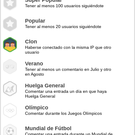
Super Popular
Tener al menos 100 usuarios siguiéndote
Popular
Tener al menos 20 usuarios siguiéndote
Clon
Haberse conectado con la misma IP que otro
usuario
Verano
Tener al menos un comentario en Julio y otro
en Agosto
Huelga General
Comentar una entrada un día en que haya
Huelga General
Olímpico
Comentar durante los Juegos Olímpicos
Mundial de Fútbol
Comentar una entrada durante un Mundial de