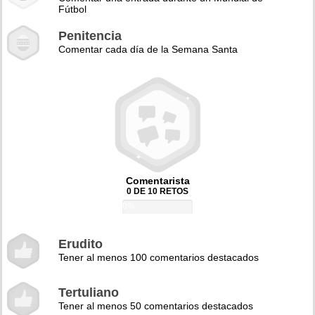
Fútbol
Penitencia
Comentar cada día de la Semana Santa
Comentarista
0 DE 10 RETOS
0%
Erudito
Tener al menos 100 comentarios destacados
Tertuliano
Tener al menos 50 comentarios destacados