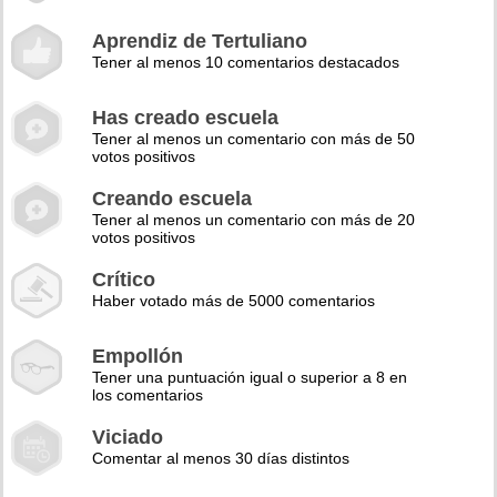
Aprendiz de Tertuliano
Tener al menos 10 comentarios destacados
Has creado escuela
Tener al menos un comentario con más de 50
votos positivos
Creando escuela
Tener al menos un comentario con más de 20
votos positivos
Crítico
Haber votado más de 5000 comentarios
Empollón
Tener una puntuación igual o superior a 8 en
los comentarios
Viciado
Comentar al menos 30 días distintos