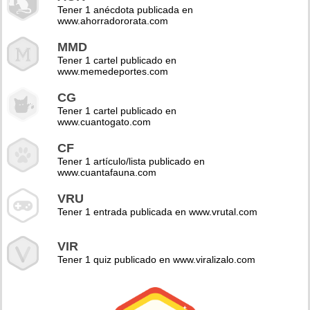
Tener 1 anécdota publicada en
www.ahorradororata.com
MMD
Tener 1 cartel publicado en
www.memedeportes.com
CG
Tener 1 cartel publicado en
www.cuantogato.com
CF
Tener 1 artículo/lista publicado en
www.cuantafauna.com
VRU
Tener 1 entrada publicada en www.vrutal.com
VIR
Tener 1 quiz publicado en www.viralizalo.com