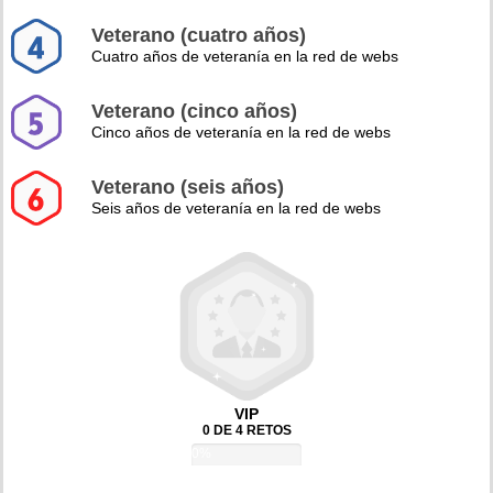
Veterano (cuatro años)
Cuatro años de veteranía en la red de webs
Veterano (cinco años)
Cinco años de veteranía en la red de webs
Veterano (seis años)
Seis años de veteranía en la red de webs
VIP
0 DE 4 RETOS
0%