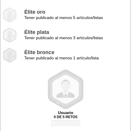
Élite oro
Tener publicado al menos 5 artículos/listas
Élite plata
Tener publicado al menos 3 artículos/listas
Élite bronce
Tener publicado al menos 1 artículo/lista
Usuario
0 DE 5 RETOS
0%