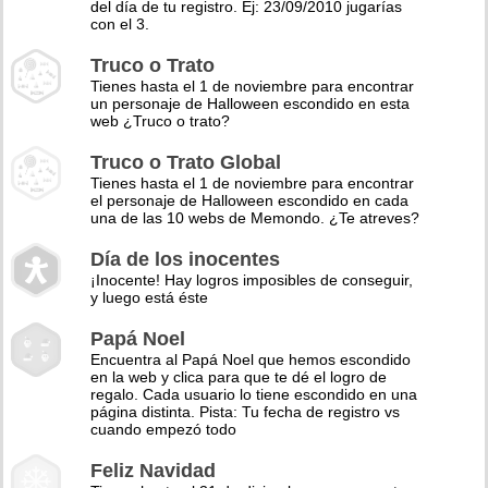
del día de tu registro. Ej: 23/09/2010 jugarías
con el 3.
Truco o Trato
Tienes hasta el 1 de noviembre para encontrar
un personaje de Halloween escondido en esta
web ¿Truco o trato?
Truco o Trato Global
Tienes hasta el 1 de noviembre para encontrar
el personaje de Halloween escondido en cada
una de las 10 webs de Memondo. ¿Te atreves?
Día de los inocentes
¡Inocente! Hay logros imposibles de conseguir,
y luego está éste
Papá Noel
Encuentra al Papá Noel que hemos escondido
en la web y clica para que te dé el logro de
regalo. Cada usuario lo tiene escondido en una
página distinta. Pista: Tu fecha de registro vs
cuando empezó todo
Feliz Navidad