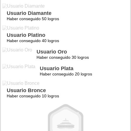
Usuario Diamante
Haber conseguido 50 logros
Usuario Platino
Haber conseguido 40 logros
Usuario Oro
Haber conseguido 30 logros
Usuario Plata
Haber conseguido 20 logros
Usuario Bronce
Haber conseguido 10 logros