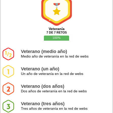
Veteranía
7 DE 7 RETOS
100%
Veterano (medio año)
Medio año de veteranía en la red de webs
Veterano (un año)
Un año de veteranía en la red de webs
Veterano (dos años)
Dos años de veteranía en la red de webs
Veterano (tres años)
Tres años de veteranía en la red de webs