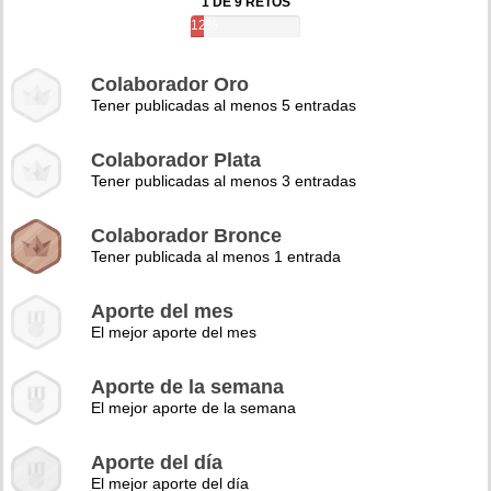
1 DE 9 RETOS
12%
Colaborador Oro
Tener publicadas al menos 5 entradas
Colaborador Plata
Tener publicadas al menos 3 entradas
Colaborador Bronce
Tener publicada al menos 1 entrada
Aporte del mes
El mejor aporte del mes
Aporte de la semana
El mejor aporte de la semana
Aporte del día
El mejor aporte del día