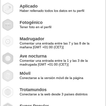
Aplicado
Haber rellenado todos los datos en tu perfil
Fotogénico
Tener foto en el perfil
Madrugador
Comentar una entrada entre las 7 y las 8 de la
mañana [GMT +01:00 (CET)]
Ave nocturna
Comentar una entrada entre la 1 y las 3 de la
madrugada [GMT +01:00 (CET)]
Móvil
Conectarse a la versión móvil de la página
Trotamundos
Conectarse a la web desde 3 países distintos