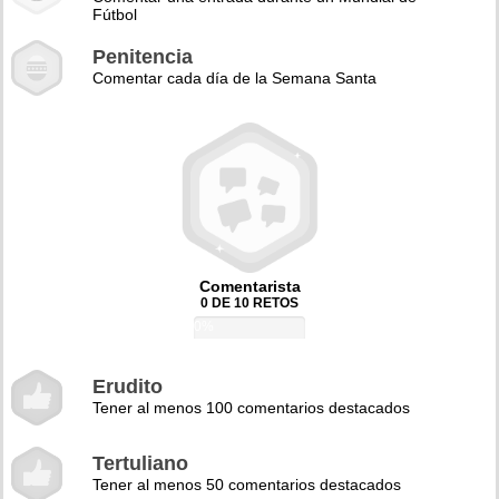
Fútbol
Penitencia
Comentar cada día de la Semana Santa
Comentarista
0 DE 10 RETOS
0%
Erudito
Tener al menos 100 comentarios destacados
Tertuliano
Tener al menos 50 comentarios destacados