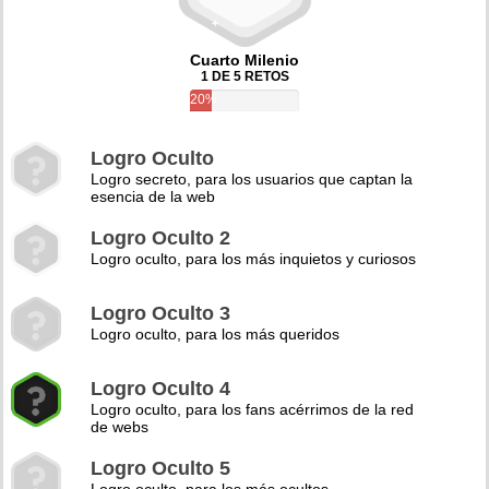
Cuarto Milenio
1 DE 5 RETOS
20%
Logro Oculto
Logro secreto, para los usuarios que captan la
esencia de la web
Logro Oculto 2
Logro oculto, para los más inquietos y curiosos
Logro Oculto 3
Logro oculto, para los más queridos
Logro Oculto 4
Logro oculto, para los fans acérrimos de la red
de webs
Logro Oculto 5