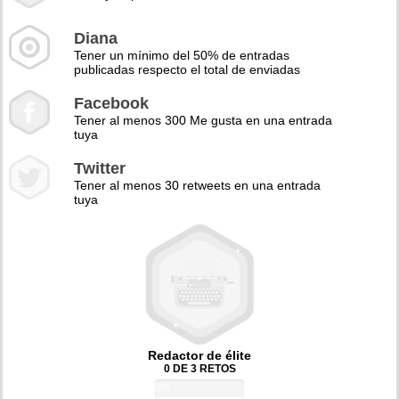
Diana
Tener un mínimo del 50% de entradas
publicadas respecto el total de enviadas
Facebook
Tener al menos 300 Me gusta en una entrada
tuya
Twitter
Tener al menos 30 retweets en una entrada
tuya
Redactor de élite
0 DE 3 RETOS
0%