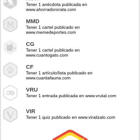
Tener 1 anécdota publicada en
www.ahorradororata.com
MMD
Tener 1 cartel publicado en
www.memedeportes.com
CG
Tener 1 cartel publicado en
www.cuantogato.com
CF
Tener 1 artículo/lista publicado en
www.cuantafauna.com
VRU
Tener 1 entrada publicada en www.vrutal.com
VIR
Tener 1 quiz publicado en www.viralizalo.com