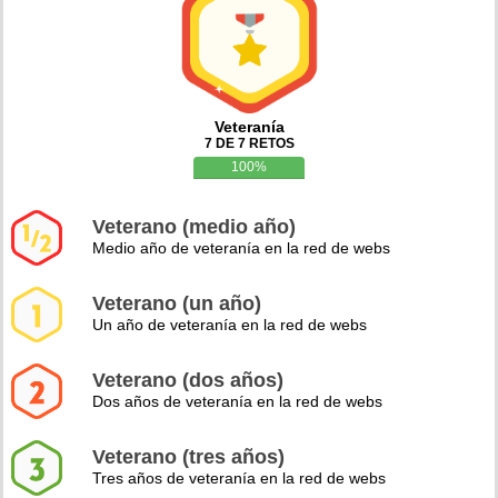
Veteranía
7 DE 7 RETOS
100%
Veterano (medio año)
Medio año de veteranía en la red de webs
Veterano (un año)
Un año de veteranía en la red de webs
Veterano (dos años)
Dos años de veteranía en la red de webs
Veterano (tres años)
Tres años de veteranía en la red de webs