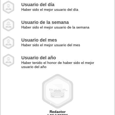
Usuario del día
Haber sido el mejor usuario del día
Usuario de la semana
Haber sido el mejor usuario de la semana
Usuario del mes
Haber sido el mejor usuario del mes
Usuario del año
Haber tenido el honor de haber sido el mejor
usuario del año
Redactor