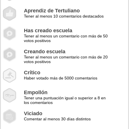
Aprendiz de Tertuliano
Tener al menos 10 comentarios destacados
Has creado escuela
Tener al menos un comentario con más de 50
votos positivos
Creando escuela
Tener al menos un comentario con más de 20
votos positivos
Crítico
Haber votado más de 5000 comentarios
Empollón
Tener una puntuación igual o superior a 8 en
los comentarios
Viciado
Comentar al menos 30 días distintos