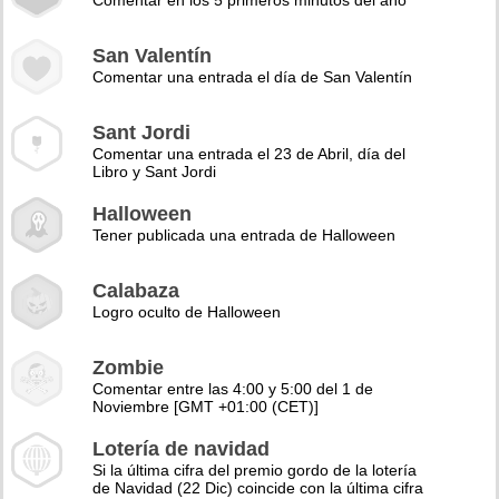
Comentar en los 5 primeros minutos del año
San Valentín
Comentar una entrada el día de San Valentín
Sant Jordi
Comentar una entrada el 23 de Abril, día del
Libro y Sant Jordi
Halloween
Tener publicada una entrada de Halloween
Calabaza
Logro oculto de Halloween
Zombie
Comentar entre las 4:00 y 5:00 del 1 de
Noviembre [GMT +01:00 (CET)]
Lotería de navidad
Si la última cifra del premio gordo de la lotería
de Navidad (22 Dic) coincide con la última cifra