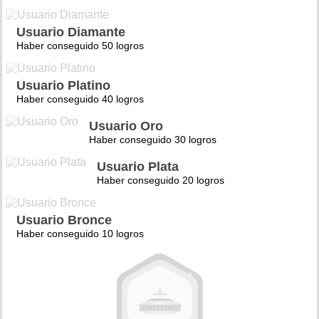
Usuario Diamante
Haber conseguido 50 logros
Usuario Platino
Haber conseguido 40 logros
Usuario Oro
Haber conseguido 30 logros
Usuario Plata
Haber conseguido 20 logros
Usuario Bronce
Haber conseguido 10 logros