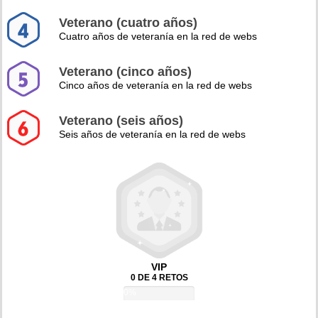
Veterano (cuatro años)
Cuatro años de veteranía en la red de webs
Veterano (cinco años)
Cinco años de veteranía en la red de webs
Veterano (seis años)
Seis años de veteranía en la red de webs
VIP
0 DE 4 RETOS
0%