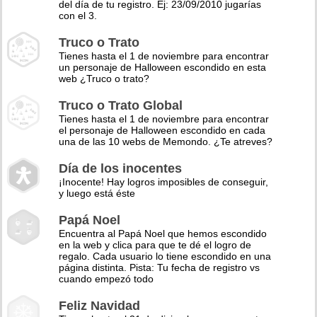
del día de tu registro. Ej: 23/09/2010 jugarías
con el 3.
Truco o Trato
Tienes hasta el 1 de noviembre para encontrar
un personaje de Halloween escondido en esta
web ¿Truco o trato?
Truco o Trato Global
Tienes hasta el 1 de noviembre para encontrar
el personaje de Halloween escondido en cada
una de las 10 webs de Memondo. ¿Te atreves?
Día de los inocentes
¡Inocente! Hay logros imposibles de conseguir,
y luego está éste
Papá Noel
Encuentra al Papá Noel que hemos escondido
en la web y clica para que te dé el logro de
regalo. Cada usuario lo tiene escondido en una
página distinta. Pista: Tu fecha de registro vs
cuando empezó todo
Feliz Navidad