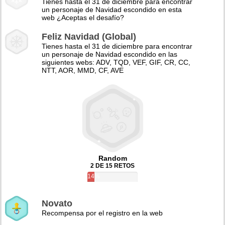
Tienes hasta el 31 de diciembre para encontrar
un personaje de Navidad escondido en esta
web ¿Aceptas el desafío?
Feliz Navidad (Global)
Tienes hasta el 31 de diciembre para encontrar
un personaje de Navidad escondido en las
siguientes webs: ADV, TQD, VEF, GIF, CR, CC,
NTT, AOR, MMD, CF, AVE
Random
2 DE 15 RETOS
14%
Novato
Recompensa por el registro en la web