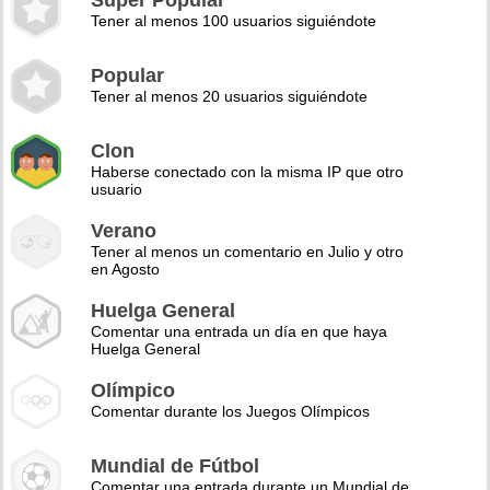
Super Popular
Tener al menos 100 usuarios siguiéndote
Popular
Tener al menos 20 usuarios siguiéndote
Clon
Haberse conectado con la misma IP que otro
usuario
Verano
Tener al menos un comentario en Julio y otro
en Agosto
Huelga General
Comentar una entrada un día en que haya
Huelga General
Olímpico
Comentar durante los Juegos Olímpicos
Mundial de Fútbol
Comentar una entrada durante un Mundial de