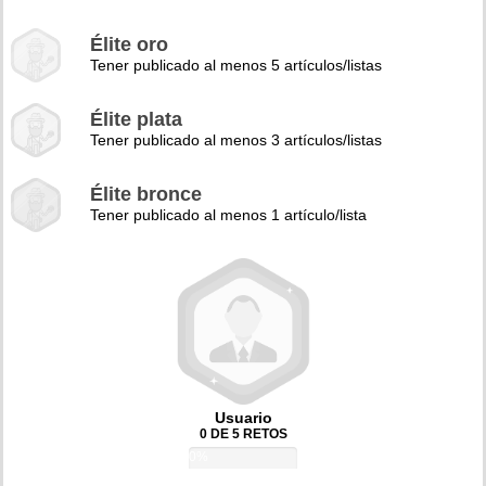
Élite oro
Tener publicado al menos 5 artículos/listas
Élite plata
Tener publicado al menos 3 artículos/listas
Élite bronce
Tener publicado al menos 1 artículo/lista
Usuario
0 DE 5 RETOS
0%