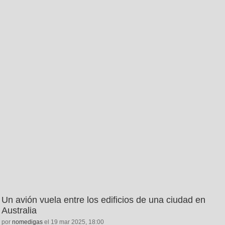
Un avión vuela entre los edificios de una ciudad en
Australia
por
nomedigas
el 19 mar 2025, 18:00