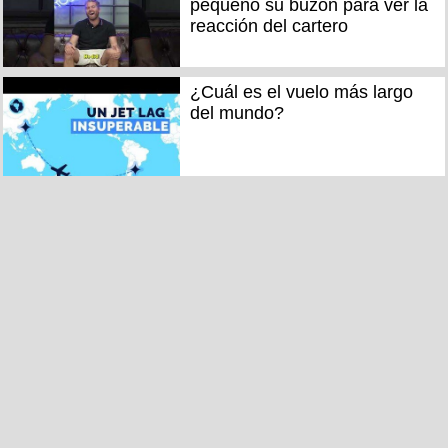
pequeño su buzón para ver la
reacción del cartero
¿Cuál es el vuelo más largo
del mundo?