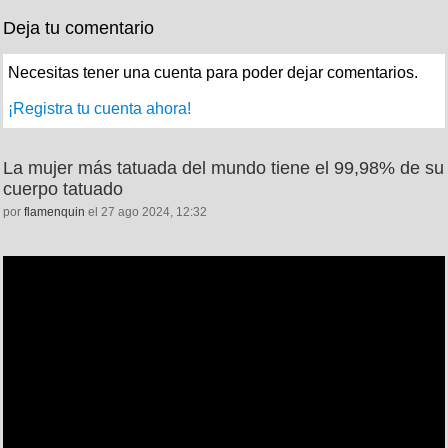
Deja tu comentario
Necesitas tener una cuenta para poder dejar comentarios.
¡Registra tu cuenta ahora!
La mujer más tatuada del mundo tiene el 99,98% de su
cuerpo tatuado
por
flamenquin
el 27 ago 2024, 12:32