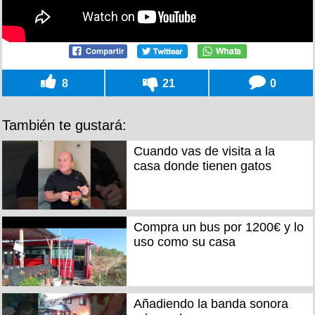
8
21
0
También te gustará:
Cuando vas de visita a la
casa donde tienen gatos
Compra un bus por 1200€ y lo
uso como su casa
Añadiendo la banda sonora