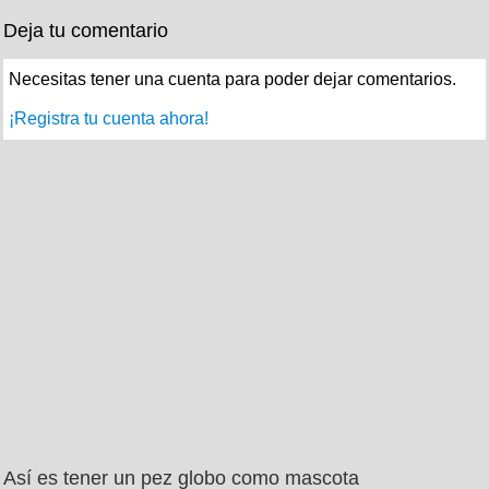
Deja tu comentario
Necesitas tener una cuenta para poder dejar comentarios.
¡Registra tu cuenta ahora!
Así es tener un pez globo como mascota