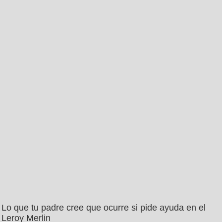
Lo que tu padre cree que ocurre si pide ayuda en el
Leroy Merlin