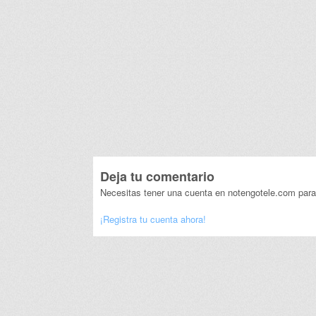
Deja tu comentario
Necesitas tener una cuenta en notengotele.com para
¡Registra tu cuenta ahora!