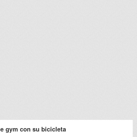
e gym con su bicicleta