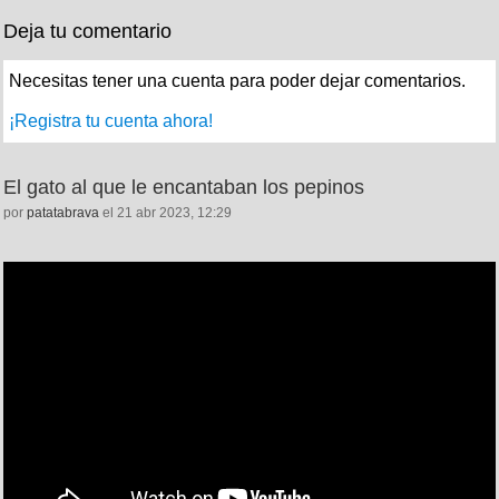
Deja tu comentario
Necesitas tener una cuenta para poder dejar comentarios.
¡Registra tu cuenta ahora!
El gato al que le encantaban los pepinos
por
patatabrava
el 21 abr 2023, 12:29