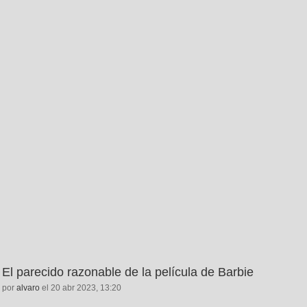
El parecido razonable de la película de Barbie
por
alvaro
el 20 abr 2023, 13:20