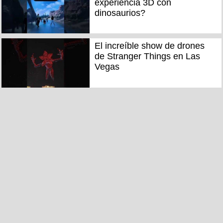
experiencia 3D con
dinosaurios?
El increíble show de drones
de Stranger Things en Las
Vegas