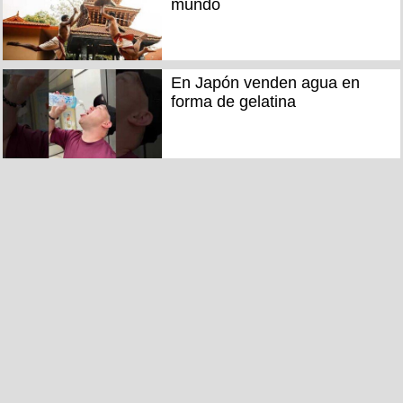
mundo
En Japón venden agua en
forma de gelatina