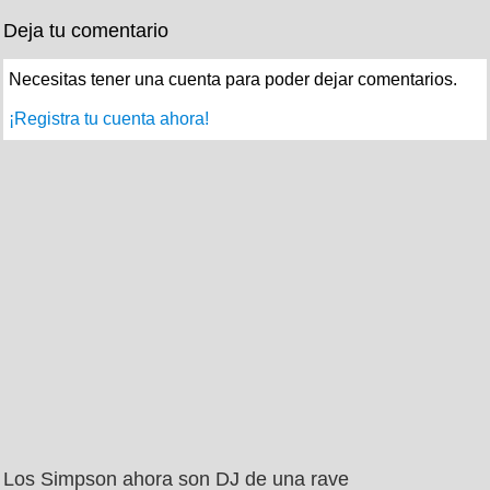
Deja tu comentario
Necesitas tener una cuenta para poder dejar comentarios.
¡Registra tu cuenta ahora!
Los Simpson ahora son DJ de una rave