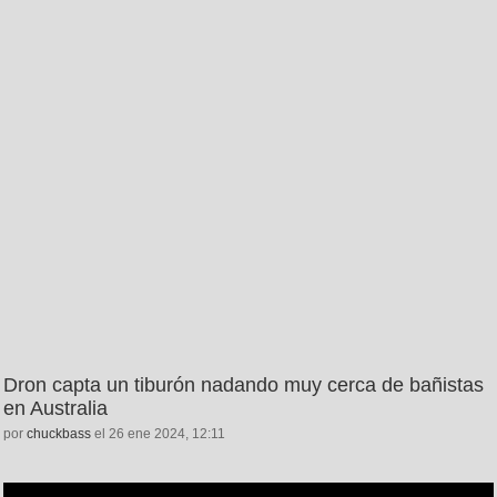
Dron capta un tiburón nadando muy cerca de bañistas
en Australia
por
chuckbass
el 26 ene 2024, 12:11