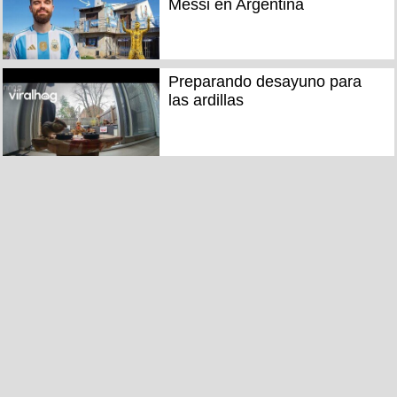
Messi en Argentina
Preparando desayuno para
las ardillas