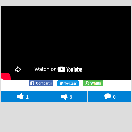
1
5
0