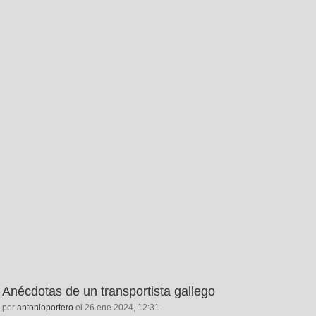
Anécdotas de un transportista gallego
por
antonioportero
el 26 ene 2024, 12:31