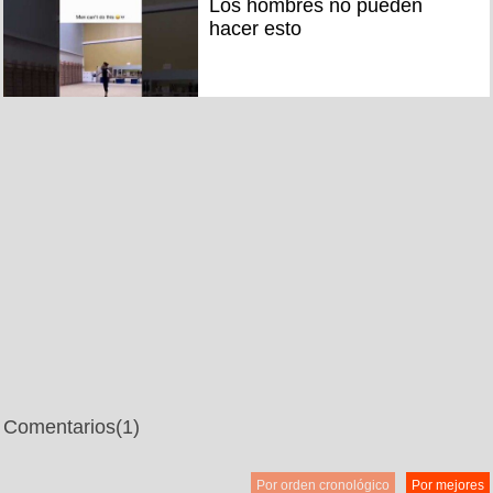
Los hombres no pueden
hacer esto
Comentarios
(1)
Por orden cronológico
Por mejores