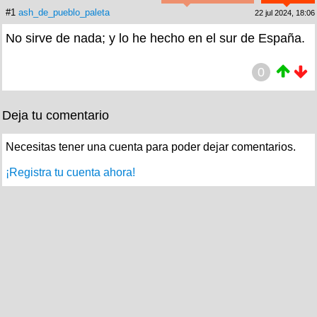
#1
ash_de_pueblo_paleta
22 jul 2024, 18:06
No sirve de nada; y lo he hecho en el sur de España.
0
Deja tu comentario
Necesitas tener una cuenta para poder dejar comentarios.
¡Registra tu cuenta ahora!