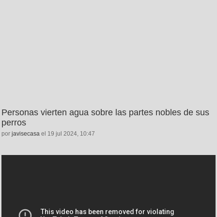
Personas vierten agua sobre las partes nobles de sus
perros
por
javisecasa
el 19 jul 2024, 10:47